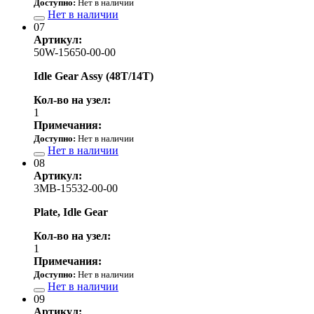
Доступно:
Нет в наличии
Нет в наличии
07
Артикул:
50W-15650-00-00
Idle Gear Assy (48T/14T)
Кол-во на узел:
1
Примечания:
Доступно:
Нет в наличии
Нет в наличии
08
Артикул:
3MB-15532-00-00
Plate, Idle Gear
Кол-во на узел:
1
Примечания:
Доступно:
Нет в наличии
Нет в наличии
09
Артикул: