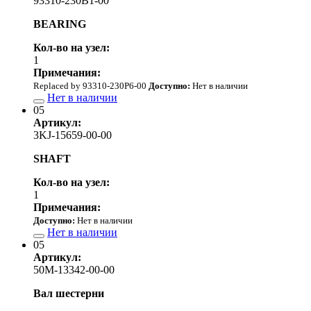
93310-230B1-00
BEARING
Кол-во на узел:
1
Примечания:
Replaced by 93310-230P6-00
Доступно:
Нет в наличии
Нет в наличии
05
Артикул:
3KJ-15659-00-00
SHAFT
Кол-во на узел:
1
Примечания:
Доступно:
Нет в наличии
Нет в наличии
05
Артикул:
50M-13342-00-00
Вал шестерни