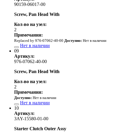
90159-06017-00
Screw, Pan Head With
Кол-во на узел:
2
Примечания:
Replaced by 976-07062-40-00
Доступно:
Нет в наличии
Нет в наличии
09
Артикул:
976-07062-40-00
Screw, Pan Head With
Кол-во на узел:
2
Примечания:
Доступно:
Нет в наличии
Нет в наличии
10
Артикул:
3AY-15580-01-00
Starter Clutch Outer Assy