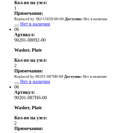
Кол-во на узел:
1
Примечания:
Replaced by 3KJ-15659-00-00
Доступно:
Нет в наличии
Нет в наличии
06
Артикул:
90201-08092-00
Washer, Plate
Кол-во на узел:
2
Примечания:
Replaced by 90201-087H6-00
Доступно:
Нет в наличии
Нет в наличии
06
Артикул:
90201-087H6-00
Washer, Plate
Кол-во на узел:
2
Примечания: