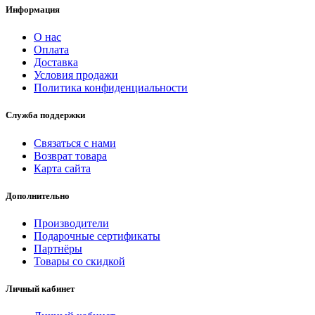
Информация
О нас
Оплата
Доставка
Условия продажи
Политика конфиденциальности
Служба поддержки
Связаться с нами
Возврат товара
Карта сайта
Дополнительно
Производители
Подарочные сертификаты
Партнёры
Товары со скидкой
Личный кабинет