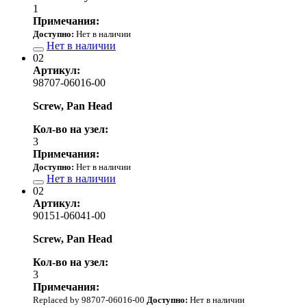
1
Примечания:
Доступно:
Нет в наличии
Нет в наличии
02
Артикул:
98707-06016-00
Screw, Pan Head
Кол-во на узел:
3
Примечания:
Доступно:
Нет в наличии
Нет в наличии
02
Артикул:
90151-06041-00
Screw, Pan Head
Кол-во на узел:
3
Примечания:
Replaced by 98707-06016-00
Доступно:
Нет в наличии