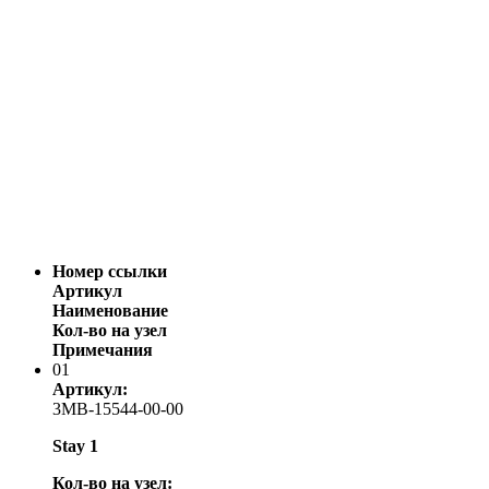
Номер ссылки
Артикул
Наименование
Кол-во на узел
Примечания
01
Артикул:
3MB-15544-00-00
Stay 1
Кол-во на узел: