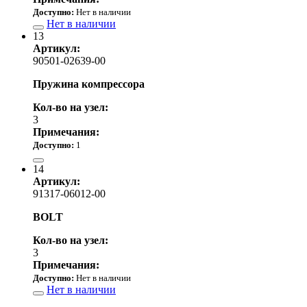
Доступно:
Нет в наличии
Нет в наличии
13
Артикул:
90501-02639-00
Пружина компрессора
Кол-во на узел:
3
Примечания:
Доступно:
1
280.00 р.
14
Артикул:
91317-06012-00
BOLT
Кол-во на узел:
3
Примечания:
Доступно:
Нет в наличии
Нет в наличии