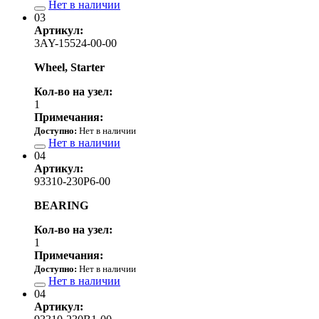
Нет в наличии
03
Артикул:
3AY-15524-00-00
Wheel, Starter
Кол-во на узел:
1
Примечания:
Доступно:
Нет в наличии
Нет в наличии
04
Артикул:
93310-230P6-00
BEARING
Кол-во на узел:
1
Примечания:
Доступно:
Нет в наличии
Нет в наличии
04
Артикул: