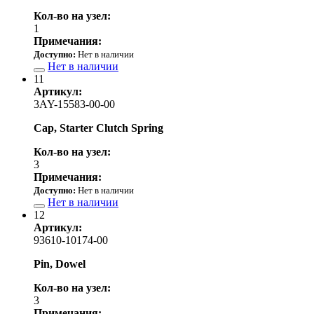
Кол-во на узел:
1
Примечания:
Доступно:
Нет в наличии
Нет в наличии
11
Артикул:
3AY-15583-00-00
Cap, Starter Clutch Spring
Кол-во на узел:
3
Примечания:
Доступно:
Нет в наличии
Нет в наличии
12
Артикул:
93610-10174-00
Pin, Dowel
Кол-во на узел:
3
Примечания: