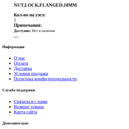
NUT,LOCK,FLANGED,10MM
Кол-во на узел:
1
Примечания:
Доступно:
Нет в наличии
510.00 р.
Информация
О нас
Оплата
Доставка
Условия продажи
Политика конфиденциальности
Служба поддержки
Связаться с нами
Возврат товара
Карта сайта
Дополнительно