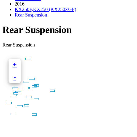
2016
KX250F,KX250 (KX250ZGF)
Rear Suspension
Rear Suspension
Rear Suspension
+
-