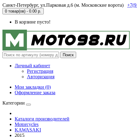
Санкт-Петербург, ул.Парковая д.6 (м. Московские ворота)
+7(9
0 товар(ов) - 0.00 р.
В корзине пусто!
Поиск
Личный кабинет
Регистрация
Авторизация
Мои закладки (0)
Оформление заказа
Категории
Каталоги производителей
Motorcycles
KAWASAKI
2015