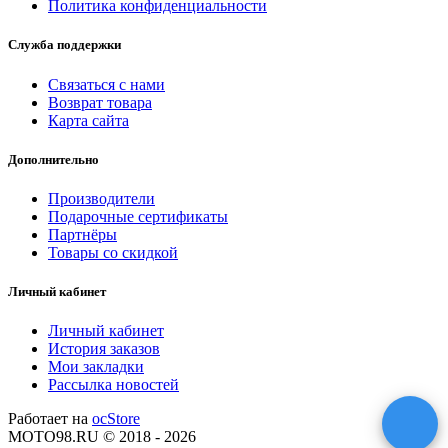
Политика конфиденциальности
Служба поддержки
Связаться с нами
Возврат товара
Карта сайта
Дополнительно
Производители
Подарочные сертификаты
Партнёры
Товары со скидкой
Личный кабинет
Личный кабинет
История заказов
Мои закладки
Рассылка новостей
Работает на
ocStore
MOTO98.RU © 2018 - 2026