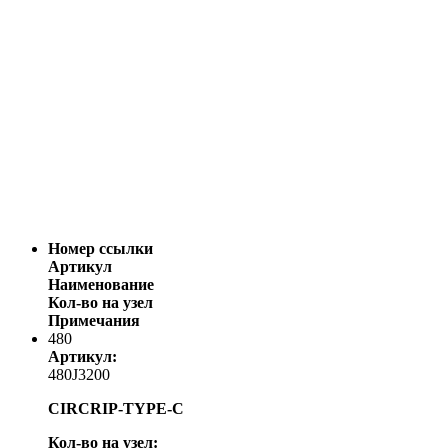
Номер ссылки
Артикул
Наименование
Кол-во на узел
Примечания
480
Артикул:
480J3200
CIRCRIP-TYPE-C
Кол-во на узел: