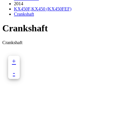
2014
KX450F,KX450 (KX450FEF)
Crankshaft
Crankshaft
Crankshaft
+
-