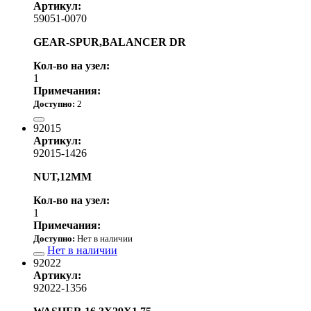
Артикул:
59051-0070
GEAR-SPUR,BALANCER DR
Кол-во на узел:
1
Примечания:
Доступно:
2
5 090.00 р.
92015
Артикул:
92015-1426
NUT,12MM
Кол-во на узел:
1
Примечания:
Доступно:
Нет в наличии
Нет в наличии
92022
Артикул:
92022-1356