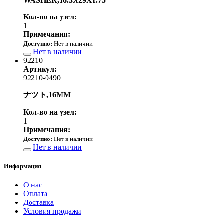
WASHER,16.3X29X1.75
Кол-во на узел:
1
Примечания:
Доступно:
Нет в наличии
Нет в наличии
92210
Артикул:
92210-0490
ナツト,16MM
Кол-во на узел:
1
Примечания:
Доступно:
Нет в наличии
Нет в наличии
Информация
О нас
Оплата
Доставка
Условия продажи