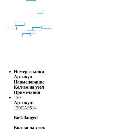
Номер ссылки
Артикул
Наименование
Кол-во на узел
Примечания
130
Артикул:
130CA0514
Bolt-flanged
Кол-во на узел: