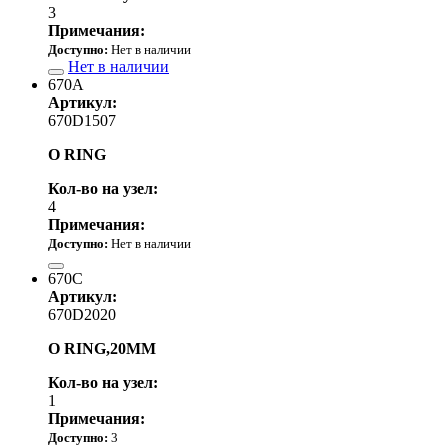
3
Примечания:
Доступно:
Нет в наличии
Нет в наличии
670A
Артикул:
670D1507
O RING
Кол-во на узел:
4
Примечания:
Доступно:
Нет в наличии
390.00 р.
670C
Артикул:
670D2020
O RING,20MM
Кол-во на узел:
1
Примечания:
Доступно:
3