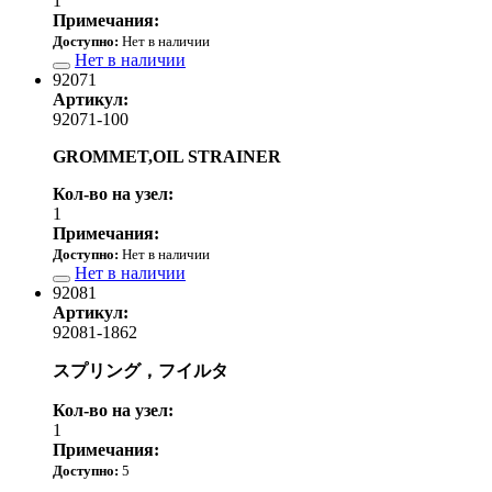
1
Примечания:
Доступно:
Нет в наличии
Нет в наличии
92071
Артикул:
92071-100
GROMMET,OIL STRAINER
Кол-во на узел:
1
Примечания:
Доступно:
Нет в наличии
Нет в наличии
92081
Артикул:
92081-1862
スプリング，フイルタ
Кол-во на узел:
1
Примечания:
Доступно:
5
290.00 р.