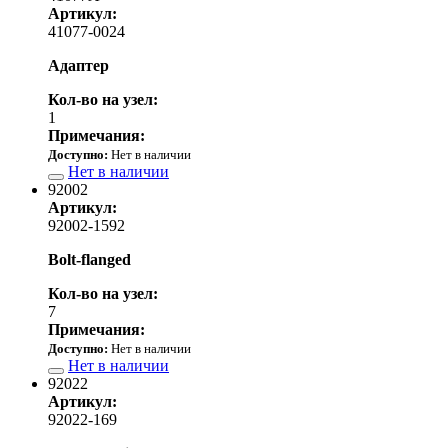
Артикул:
41077-0024
Адаптер
Кол-во на узел:
1
Примечания:
Доступно:
Нет в наличии
Нет в наличии
92002
Артикул:
92002-1592
Bolt-flanged
Кол-во на узел:
7
Примечания:
Доступно:
Нет в наличии
Нет в наличии
92022
Артикул:
92022-169