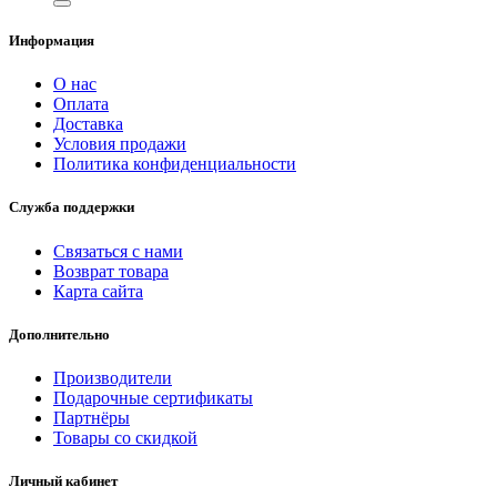
Информация
О нас
Оплата
Доставка
Условия продажи
Политика конфиденциальности
Служба поддержки
Связаться с нами
Возврат товара
Карта сайта
Дополнительно
Производители
Подарочные сертификаты
Партнёры
Товары со скидкой
Личный кабинет