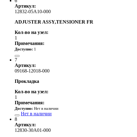
6
Артикул:
12832-05A10-000
ADJUSTER ASSY,TENSIONER FR
Кол-во на узел:
1
Примечания:
Доступно:
1
12 700.00 р.
7
Артикул:
09168-12018-000
Прокладка
Кол-во на узел:
1
Примечания:
Доступно:
Нет в наличии
Нет в наличии
8
Артикул:
12830-30A01-000