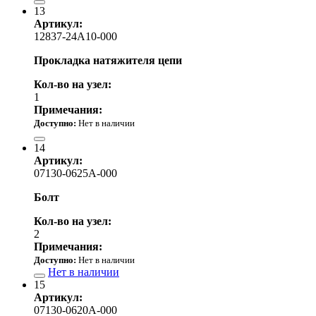
13
Артикул:
12837-24A10-000
Прокладка натяжителя цепи
Кол-во на узел:
1
Примечания:
Доступно:
Нет в наличии
220.00 р.
14
Артикул:
07130-0625A-000
Болт
Кол-во на узел:
2
Примечания:
Доступно:
Нет в наличии
Нет в наличии
15
Артикул:
07130-0620A-000