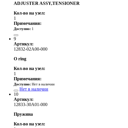
ADJUSTER ASSY,TENSIONER
Кол-во на узел:
1
Примечания:
Доступно:
1
9 530.00 р.
9
Артикул:
12832-02A00-000
O ring
Кол-во на узел:
1
Примечания:
Доступно:
Нет в наличии
Нет в наличии
10
Артикул:
12833-30A01-000
Пружина
Кол-во на узел: