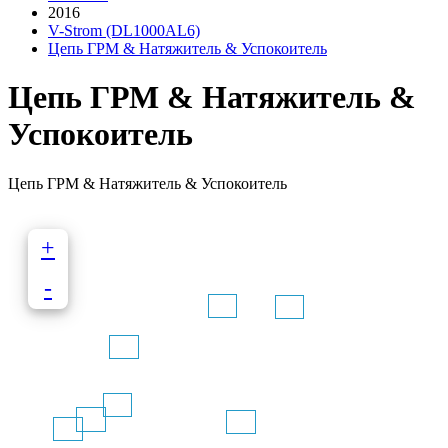
2016
V-Strom (DL1000AL6)
Цепь ГРМ & Натяжитель & Успокоитель
Цепь ГРМ & Натяжитель &
Успокоитель
Цепь ГРМ & Натяжитель & Успокоитель
+
-