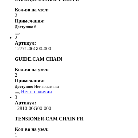
Кол-во на узел:
2
Примечания:
Доступно:
6
3 830.00 р.
2
Артикул:
12771-06G00-000
GUIDE,CAM CHAIN
Кол-во на узел:
2
Примечания:
Доступно:
Нет в наличии
Нет в наличии
3
Артикул:
12810-06G00-000
TENSIONER,CAM CHAIN FR
Кол-во на узел:
1