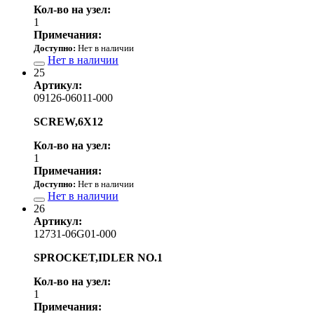
Кол-во на узел:
1
Примечания:
Доступно:
Нет в наличии
Нет в наличии
25
Артикул:
09126-06011-000
SCREW,6X12
Кол-во на узел:
1
Примечания:
Доступно:
Нет в наличии
Нет в наличии
26
Артикул:
12731-06G01-000
SPROCKET,IDLER NO.1
Кол-во на узел:
1
Примечания: