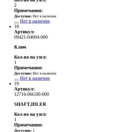
2
Примечания:
Доступно:
Нет в наличии
Нет в наличии
18
Артикул:
09421-04004-000
Ключ
Кол-во на узел:
1
Примечания:
Доступно:
Нет в наличии
Нет в наличии
19
Артикул:
12716-06G00-000
SHAFT,IDLER
Кол-во на узел:
1
Примечания:
Доступно:
1