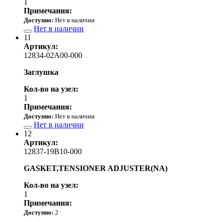
1
Примечания:
Доступно:
Нет в наличии
Нет в наличии
11
Артикул:
12834-02A00-000
Заглушка
Кол-во на узел:
1
Примечания:
Доступно:
Нет в наличии
Нет в наличии
12
Артикул:
12837-19B10-000
GASKET,TENSIONER ADJUSTER(NA)
Кол-во на узел:
1
Примечания:
Доступно:
2
260.00 р.