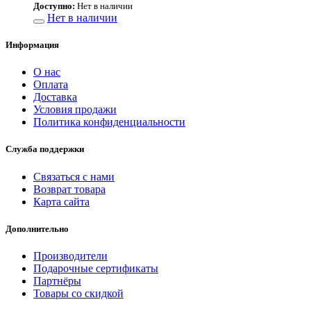
Доступно:
Нет в наличии
Нет в наличии
Информация
О нас
Оплата
Доставка
Условия продажи
Политика конфиденциальности
Служба поддержки
Связаться с нами
Возврат товара
Карта сайта
Дополнительно
Производители
Подарочные сертификаты
Партнёры
Товары со скидкой