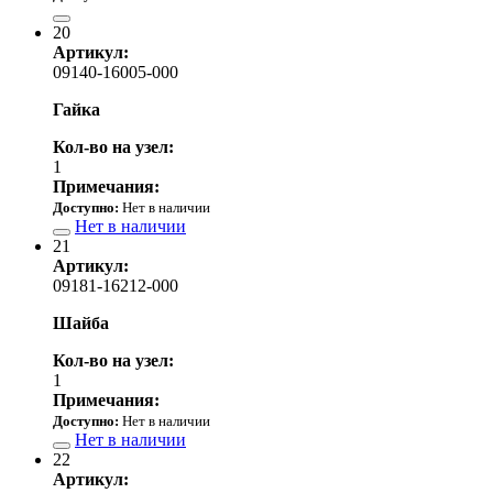
9 110.00 р.
20
Артикул:
09140-16005-000
Гайка
Кол-во на узел:
1
Примечания:
Доступно:
Нет в наличии
Нет в наличии
21
Артикул:
09181-16212-000
Шайба
Кол-во на узел:
1
Примечания:
Доступно:
Нет в наличии
Нет в наличии
22
Артикул: