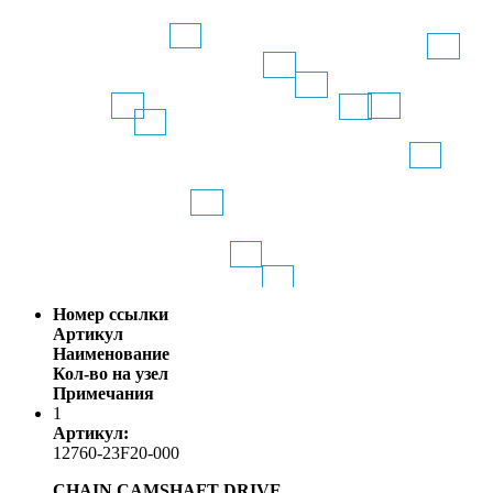
Номер ссылки
Артикул
Наименование
Кол-во на узел
Примечания
1
Артикул:
12760-23F20-000
CHAIN,CAMSHAFT DRIVE