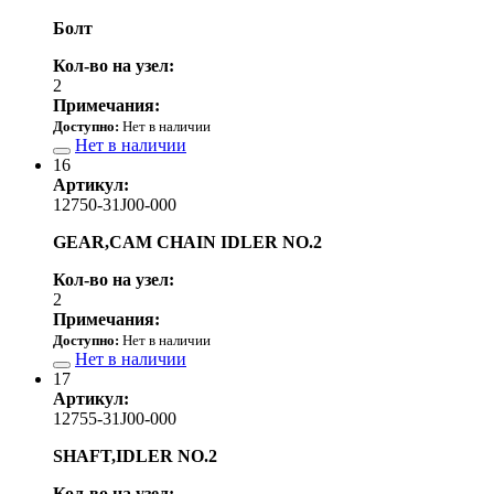
Болт
Кол-во на узел:
2
Примечания:
Доступно:
Нет в наличии
Нет в наличии
16
Артикул:
12750-31J00-000
GEAR,CAM CHAIN IDLER NO.2
Кол-во на узел:
2
Примечания:
Доступно:
Нет в наличии
Нет в наличии
17
Артикул:
12755-31J00-000
SHAFT,IDLER NO.2
Кол-во на узел: