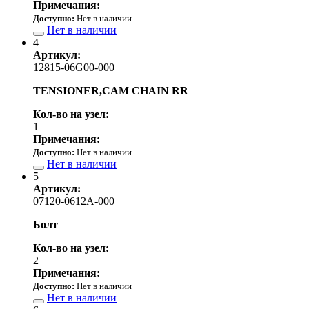
Примечания:
Доступно:
Нет в наличии
Нет в наличии
4
Артикул:
12815-06G00-000
TENSIONER,CAM CHAIN RR
Кол-во на узел:
1
Примечания:
Доступно:
Нет в наличии
Нет в наличии
5
Артикул:
07120-0612A-000
Болт
Кол-во на узел:
2
Примечания:
Доступно:
Нет в наличии
Нет в наличии