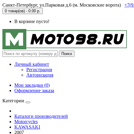
Санкт-Петербург, ул.Парковая д.6 (м. Московские ворота)
+7(9
0 товар(ов) - 0.00 р.
В корзине пусто!
Поиск
Личный кабинет
Регистрация
Авторизация
Мои закладки (0)
Оформление заказа
Категории
Каталоги производителей
Motorcycles
KAWASAKI
2007