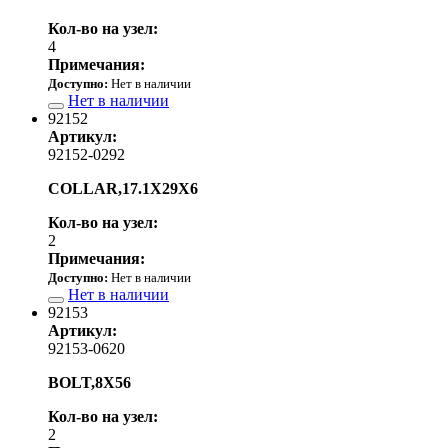
Кол-во на узел:
4
Примечания:
Доступно:
Нет в наличии
Нет в наличии
92152
Артикул:
92152-0292
COLLAR,17.1X29X6
Кол-во на узел:
2
Примечания:
Доступно:
Нет в наличии
Нет в наличии
92153
Артикул:
92153-0620
BOLT,8X56
Кол-во на узел:
2