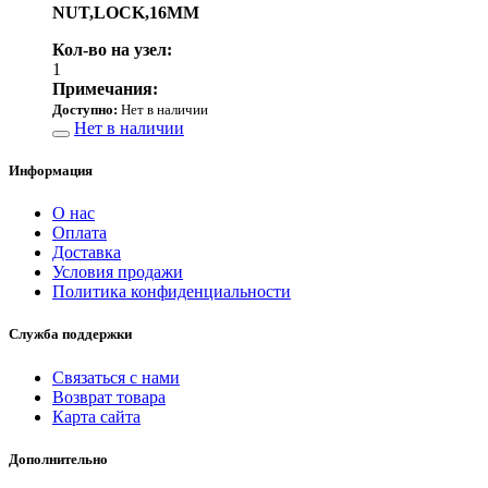
NUT,LOCK,16MM
Кол-во на узел:
1
Примечания:
Доступно:
Нет в наличии
Нет в наличии
Информация
О нас
Оплата
Доставка
Условия продажи
Политика конфиденциальности
Служба поддержки
Связаться с нами
Возврат товара
Карта сайта
Дополнительно