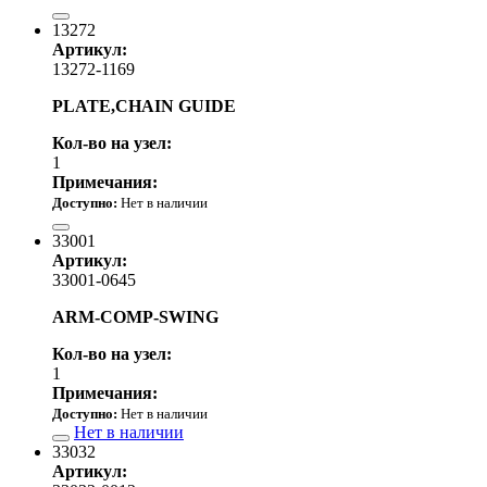
7 790.00 р.
13272
Артикул:
13272-1169
PLATE,CHAIN GUIDE
Кол-во на узел:
1
Примечания:
Доступно:
Нет в наличии
3 130.00 р.
33001
Артикул:
33001-0645
ARM-COMP-SWING
Кол-во на узел:
1
Примечания:
Доступно:
Нет в наличии
Нет в наличии
33032
Артикул: