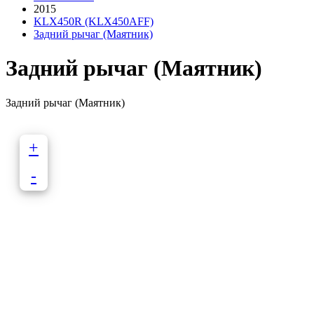
2015
KLX450R (KLX450AFF)
Задний рычаг (Маятник)
Задний рычаг (Маятник)
Задний рычаг (Маятник)
+
-