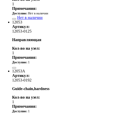
1
Примечания:
Доступно:
Нет в наличии
Нет в наличии
12053
Артикул:
12053-0125
Направляющая
Кол-во на узел:
1
Примечания:
Доступно:
1
6 770.00 р.
12053A
Артикул:
12053-0192
Guide-chain,hardness
Кол-во на узел:
1
Примечания:
Доступно:
1