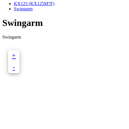
KX125 (KX125M7F)
Swingarm
Swingarm
Swingarm
+
-