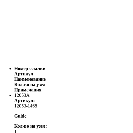
Номер ссылки
Артикул
Наименование
Кол-во на узел
Примечания
12053A
Артикул:
12053-1468
Guide
Кол-во на узел:
1