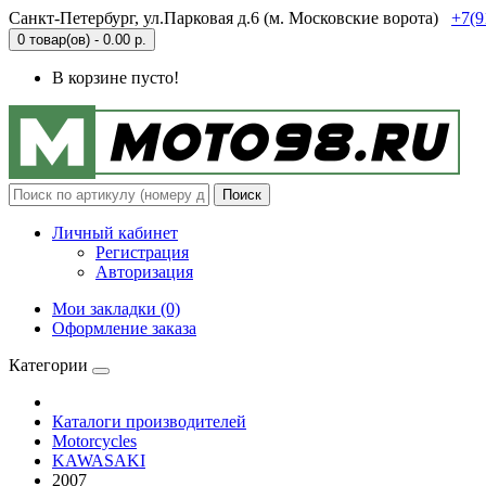
Санкт-Петербург, ул.Парковая д.6 (м. Московские ворота)
+7(9
0 товар(ов) - 0.00 р.
В корзине пусто!
Поиск
Личный кабинет
Регистрация
Авторизация
Мои закладки (0)
Оформление заказа
Категории
Каталоги производителей
Motorcycles
KAWASAKI
2007