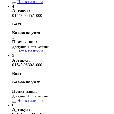
Нет в наличии
4
Артикул:
01547-0645A-000
Болт
Кол-во на узел:
1
Примечания:
Доступно:
Нет в наличии
Нет в наличии
5
Артикул:
01547-0630A-000
Болт
Кол-во на узел:
1
Примечания:
Доступно:
Нет в наличии
Нет в наличии
6
Артикул: