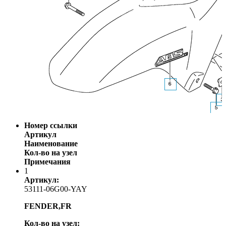
Номер ссылки
Артикул
Наименование
Кол-во на узел
Примечания
1
Артикул:
53111-06G00-YAY
FENDER,FR
Кол-во на узел: