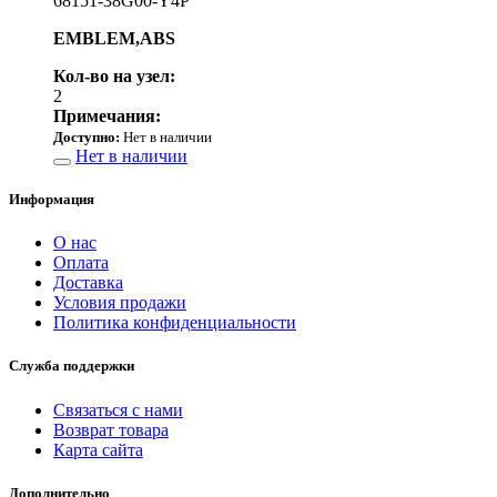
68151-38G00-Y4P
EMBLEM,ABS
Кол-во на узел:
2
Примечания:
Доступно:
Нет в наличии
Нет в наличии
Информация
О нас
Оплата
Доставка
Условия продажи
Политика конфиденциальности
Служба поддержки
Связаться с нами
Возврат товара
Карта сайта
Дополнительно