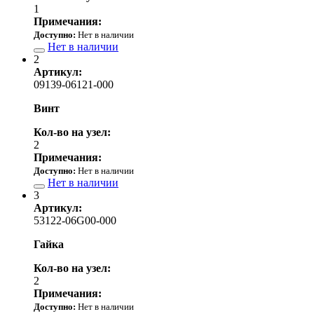
1
Примечания:
Доступно:
Нет в наличии
Нет в наличии
2
Артикул:
09139-06121-000
Винт
Кол-во на узел:
2
Примечания:
Доступно:
Нет в наличии
Нет в наличии
3
Артикул:
53122-06G00-000
Гайка
Кол-во на узел:
2
Примечания:
Доступно:
Нет в наличии