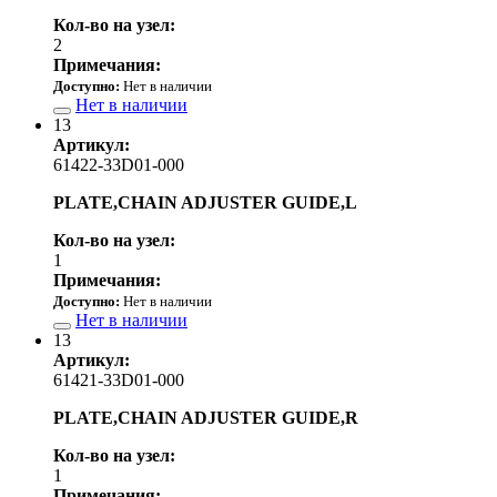
Кол-во на узел:
2
Примечания:
Доступно:
Нет в наличии
Нет в наличии
13
Артикул:
61422-33D01-000
PLATE,CHAIN ADJUSTER GUIDE,L
Кол-во на узел:
1
Примечания:
Доступно:
Нет в наличии
Нет в наличии
13
Артикул:
61421-33D01-000
PLATE,CHAIN ADJUSTER GUIDE,R
Кол-во на узел:
1
Примечания: