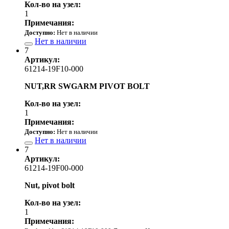
Кол-во на узел:
1
Примечания:
Доступно:
Нет в наличии
Нет в наличии
7
Артикул:
61214-19F10-000
NUT,RR SWGARM PIVOT BOLT
Кол-во на узел:
1
Примечания:
Доступно:
Нет в наличии
Нет в наличии
7
Артикул:
61214-19F00-000
Nut, pivot bolt
Кол-во на узел:
1
Примечания: