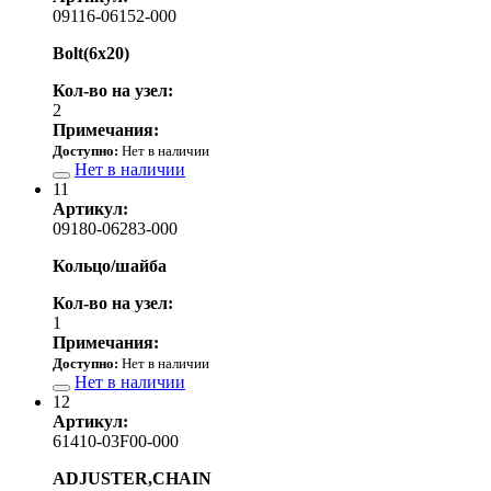
09116-06152-000
Bolt(6x20)
Кол-во на узел:
2
Примечания:
Доступно:
Нет в наличии
Нет в наличии
11
Артикул:
09180-06283-000
Кольцо/шайба
Кол-во на узел:
1
Примечания:
Доступно:
Нет в наличии
Нет в наличии
12
Артикул:
61410-03F00-000
ADJUSTER,CHAIN