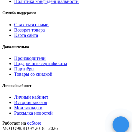
Политика конфиденциальности
Служба поддержки
Связаться с нами
Возврат товара
Карта сайта
Дополнительно
Производители
Подарочные сертификаты
Партнёры
Товары со скидкой
Личный кабинет
Личный кабинет
История заказов
Мои закладки
Рассылка новостей
Работает на
ocStore
MOTO98.RU © 2018 - 2026