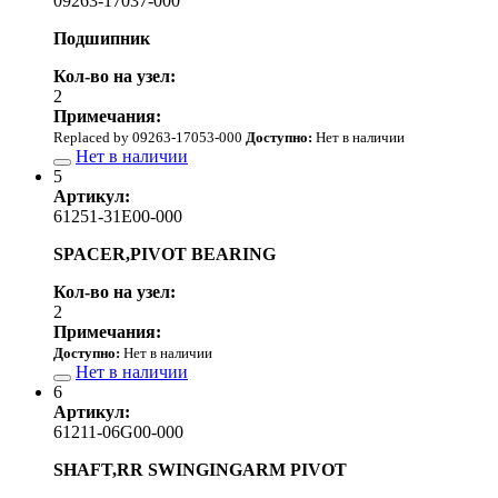
09263-17037-000
Подшипник
Кол-во на узел:
2
Примечания:
Replaced by 09263-17053-000
Доступно:
Нет в наличии
Нет в наличии
5
Артикул:
61251-31E00-000
SPACER,PIVOT BEARING
Кол-во на узел:
2
Примечания:
Доступно:
Нет в наличии
Нет в наличии
6
Артикул:
61211-06G00-000
SHAFT,RR SWINGINGARM PIVOT