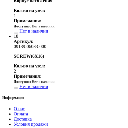
Корпус натяжения
Кол-во на узел:
1
Примечания:
Доступно:
Нет в наличии
Нет в наличии
18
Артикул:
09139-06083-000
SCREW(6X16)
Кол-во на узел:
2
Примечания:
Доступно:
Нет в наличии
Нет в наличии
Информация
О нас
Оплата
Доставка
Условия продажи