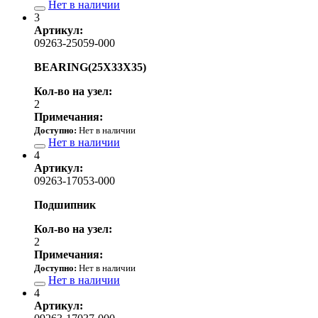
Нет в наличии
3
Артикул:
09263-25059-000
BEARING(25X33X35)
Кол-во на узел:
2
Примечания:
Доступно:
Нет в наличии
Нет в наличии
4
Артикул:
09263-17053-000
Подшипник
Кол-во на узел:
2
Примечания:
Доступно:
Нет в наличии
Нет в наличии
4
Артикул: