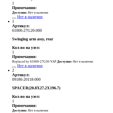
1
Примечания:
Доступно:
Нет в наличии
Нет в наличии
1
Артикул:
61000-27G20-000
Swinging arm assy, rear
Кол-во на узел:
1
Примечания:
Replaced by 61000-27G30-YAP
Доступно:
Нет в наличии
Нет в наличии
2
Артикул:
09180-20118-000
SPACER(20.8X27.2X196.7)
Кол-во на узел:
1
Примечания:
Доступно:
Нет в наличии