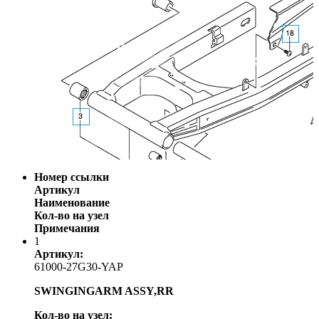
Номер ссылки
Артикул
Наименование
Кол-во на узел
Примечания
1
Артикул:
61000-27G30-YAP
SWINGINGARM ASSY,RR
Кол-во на узел: