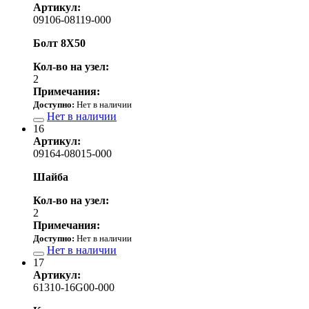
Артикул:
09106-08119-000
Болт 8X50
Кол-во на узел:
2
Примечания:
Доступно:
Нет в наличии
Нет в наличии
16
Артикул:
09164-08015-000
Шайба
Кол-во на узел:
2
Примечания:
Доступно:
Нет в наличии
Нет в наличии
17
Артикул:
61310-16G00-000