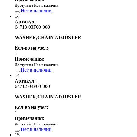
Доступно:
Нет в наличии
Нет в наличии
14
Артикул:
64713-03F00-000
WASHER,CHAIN ADJUSTER
Кол-во на узел:
1
Примечания:
Доступно:
Нет в наличии
Нет в наличии
14
Артикул:
64712-03F00-000
WASHER,CHAIN ADJUSTER
Кол-во на узел:
1
Примечания:
Доступно:
Нет в наличии
Нет в наличии
15