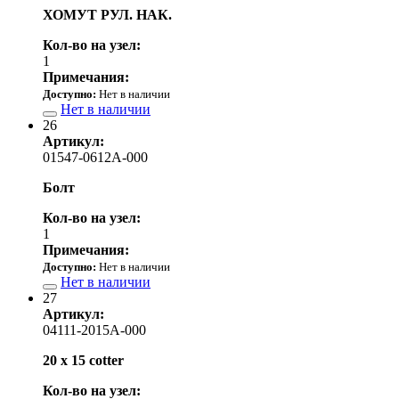
ХОМУТ РУЛ. НАК.
Кол-во на узел:
1
Примечания:
Доступно:
Нет в наличии
Нет в наличии
26
Артикул:
01547-0612A-000
Болт
Кол-во на узел:
1
Примечания:
Доступно:
Нет в наличии
Нет в наличии
27
Артикул:
04111-2015A-000
20 x 15 cotter
Кол-во на узел: