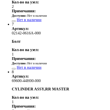
Кол-во на узел:
2
Примечания:
Доступно:
Нет в наличии
Нет в наличии
7
Артикул:
02142-0616A-000
Болт
Кол-во на узел:
1
Примечания:
Доступно:
Нет в наличии
Нет в наличии
8
Артикул:
69600-44H00-000
CYLINDER ASSY,RR MASTER
Кол-во на узел:
1
Примечания: