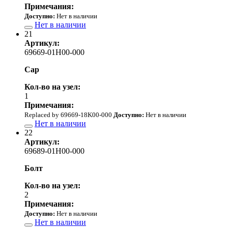
Примечания:
Доступно:
Нет в наличии
Нет в наличии
21
Артикул:
69669-01H00-000
Cap
Кол-во на узел:
1
Примечания:
Replaced by 69669-18K00-000
Доступно:
Нет в наличии
Нет в наличии
22
Артикул:
69689-01H00-000
Болт
Кол-во на узел:
2
Примечания:
Доступно:
Нет в наличии
Нет в наличии