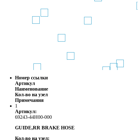
Номер ссылки
Артикул
Наименование
Кол-во на узел
Примечания
1
Артикул:
69243-44H00-000
GUIDE,RR BRAKE HOSE
Кол-во на узел: