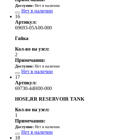
Доступно:
Нет в наличии
Нет в наличии
16
Артикул:
69693-05A00-000
Гайка
Кол-во на узел:
2
Примечания:
Доступно:
Нет в наличии
Нет в наличии
17
Артикул:
69730-44H00-000
HOSE,RR RESERVOIR TANK
Кол-во на узел:
1
Примечания:
Доступно:
Нет в наличии
Нет в наличии
18