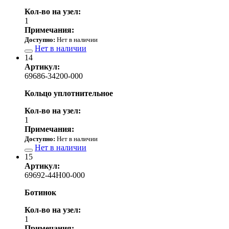
Кол-во на узел:
1
Примечания:
Доступно:
Нет в наличии
Нет в наличии
14
Артикул:
69686-34200-000
Кольцо уплотнительное
Кол-во на узел:
1
Примечания:
Доступно:
Нет в наличии
Нет в наличии
15
Артикул:
69692-44H00-000
Ботинок
Кол-во на узел:
1
Примечания: