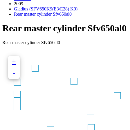
2009
Gladius (SFV650K9(E3/E28) K9)
Rear master cylinder Sfv650al0
Rear master cylinder Sfv650al0
Rear master cylinder Sfv650al0
+
-