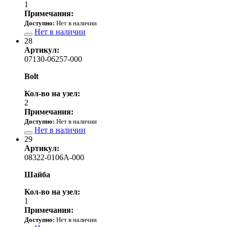
1
Примечания:
Доступно:
Нет в наличии
Нет в наличии
28
Артикул:
07130-06257-000
Bolt
Кол-во на узел:
2
Примечания:
Доступно:
Нет в наличии
Нет в наличии
29
Артикул:
08322-0106A-000
Шайба
Кол-во на узел:
1
Примечания:
Доступно:
Нет в наличии