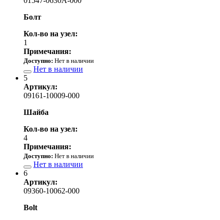
01547-0630A-000
Болт
Кол-во на узел:
1
Примечания:
Доступно:
Нет в наличии
Нет в наличии
5
Артикул:
09161-10009-000
Шайба
Кол-во на узел:
4
Примечания:
Доступно:
Нет в наличии
Нет в наличии
6
Артикул:
09360-10062-000
Bolt