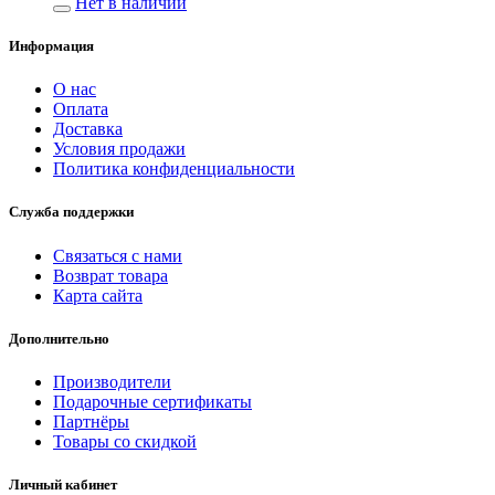
Нет в наличии
Информация
О нас
Оплата
Доставка
Условия продажи
Политика конфиденциальности
Служба поддержки
Связаться с нами
Возврат товара
Карта сайта
Дополнительно
Производители
Подарочные сертификаты
Партнёры
Товары со скидкой
Личный кабинет