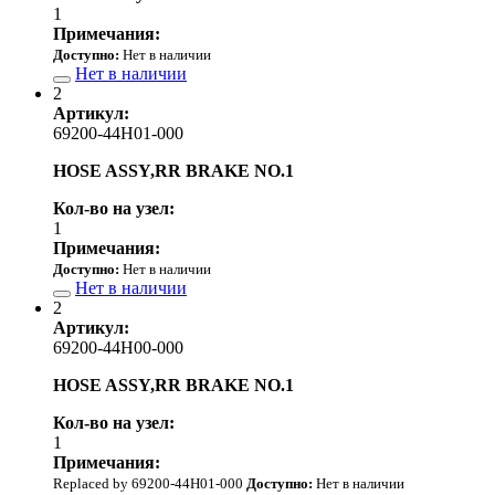
1
Примечания:
Доступно:
Нет в наличии
Нет в наличии
2
Артикул:
69200-44H01-000
HOSE ASSY,RR BRAKE NO.1
Кол-во на узел:
1
Примечания:
Доступно:
Нет в наличии
Нет в наличии
2
Артикул:
69200-44H00-000
HOSE ASSY,RR BRAKE NO.1
Кол-во на узел:
1
Примечания:
Replaced by 69200-44H01-000
Доступно:
Нет в наличии