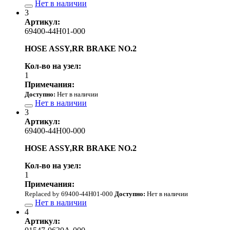
Нет в наличии
3
Артикул:
69400-44H01-000
HOSE ASSY,RR BRAKE NO.2
Кол-во на узел:
1
Примечания:
Доступно:
Нет в наличии
Нет в наличии
3
Артикул:
69400-44H00-000
HOSE ASSY,RR BRAKE NO.2
Кол-во на узел:
1
Примечания:
Replaced by 69400-44H01-000
Доступно:
Нет в наличии
Нет в наличии
4
Артикул: