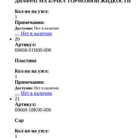
ДИАФРАГМА БАЧКА ТОРМОЗНОЙ ЖИДКОСТИ
Кол-во на узел:
1
Примечания:
Доступно:
Нет в наличии
Нет в наличии
20
Артикул:
69668-01H00-000
Пластина
Кол-во на узел:
1
Примечания:
Доступно:
Нет в наличии
Нет в наличии
21
Артикул:
69669-18K00-000
Cap
Кол-во на узел:
1