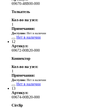
69670-48B00-000
Толкатель
Кол-во на узел:
1
Примечания:
Доступно:
Нет в наличии
Нет в наличии
12
Артикул:
69672-00B20-000
Коннектор
Кол-во на узел:
1
Примечания:
Доступно:
Нет в наличии
Нет в наличии
13
Артикул:
69674-00B20-000
Circlip