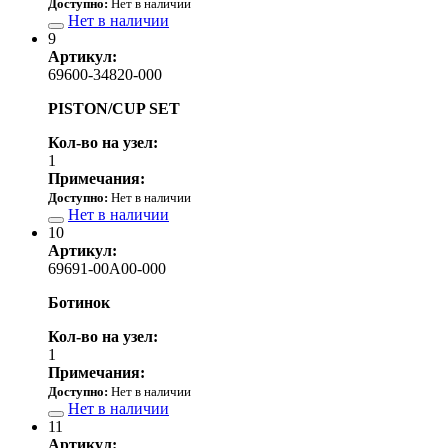
Доступно:
Нет в наличии
Нет в наличии
9
Артикул:
69600-34820-000
PISTON/CUP SET
Кол-во на узел:
1
Примечания:
Доступно:
Нет в наличии
Нет в наличии
10
Артикул:
69691-00A00-000
Ботинок
Кол-во на узел:
1
Примечания:
Доступно:
Нет в наличии
Нет в наличии
11
Артикул: