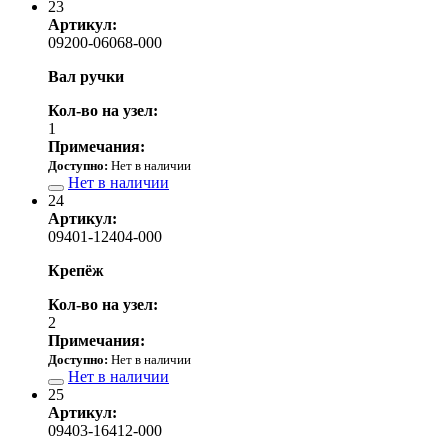
23
Артикул:
09200-06068-000
Вал ручки
Кол-во на узел:
1
Примечания:
Доступно:
Нет в наличии
Нет в наличии
24
Артикул:
09401-12404-000
Крепёж
Кол-во на узел:
2
Примечания:
Доступно:
Нет в наличии
Нет в наличии
25
Артикул:
09403-16412-000