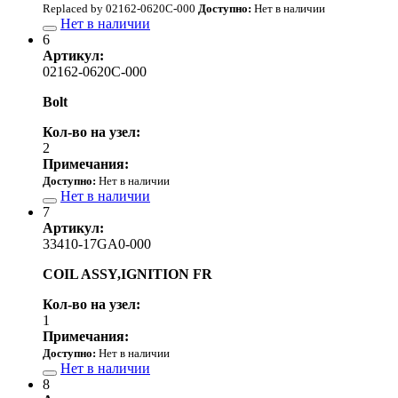
Replaced by 02162-0620C-000
Доступно:
Нет в наличии
Нет в наличии
6
Артикул:
02162-0620C-000
Bolt
Кол-во на узел:
2
Примечания:
Доступно:
Нет в наличии
Нет в наличии
7
Артикул:
33410-17GA0-000
COIL ASSY,IGNITION FR
Кол-во на узел:
1
Примечания:
Доступно:
Нет в наличии
Нет в наличии
8