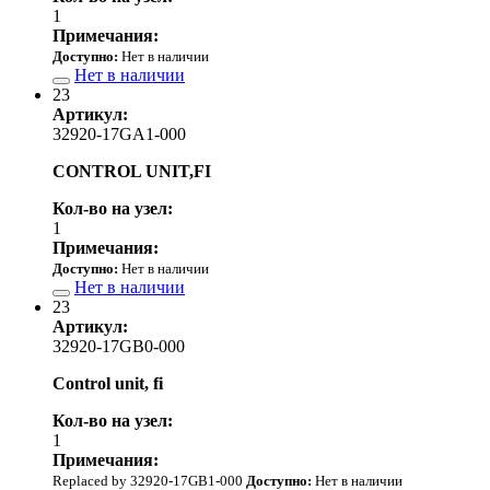
1
Примечания:
Доступно:
Нет в наличии
Нет в наличии
23
Артикул:
32920-17GA1-000
CONTROL UNIT,FI
Кол-во на узел:
1
Примечания:
Доступно:
Нет в наличии
Нет в наличии
23
Артикул:
32920-17GB0-000
Control unit, fi
Кол-во на узел:
1
Примечания:
Replaced by 32920-17GB1-000
Доступно:
Нет в наличии