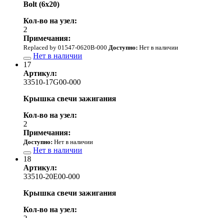
Bolt (6x20)
Кол-во на узел:
2
Примечания:
Replaced by 01547-0620B-000
Доступно:
Нет в наличии
Нет в наличии
17
Артикул:
33510-17G00-000
Крышка свечи зажигания
Кол-во на узел:
2
Примечания:
Доступно:
Нет в наличии
Нет в наличии
18
Артикул:
33510-20E00-000
Крышка свечи зажигания
Кол-во на узел: