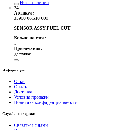
Нет в наличии
24
Артикул:
33960-06G10-000
SENSOR ASSY,FUEL CUT
Кол-во на узел:
1
Примечания:
Доступно:
1
7 700.00 р.
Информация
О нас
Оплата
Доставка
Условия продажи
Политика конфиденциальности
Служба поддержки
Связаться с нами