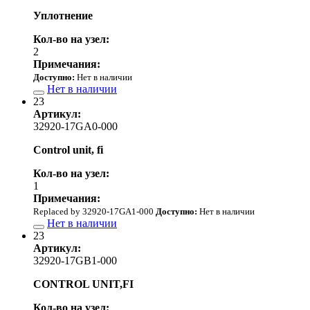
Уплотнение
Кол-во на узел:
2
Примечания:
Доступно:
Нет в наличии
Нет в наличии
23
Артикул:
32920-17GA0-000
Control unit, fi
Кол-во на узел:
1
Примечания:
Replaced by 32920-17GA1-000
Доступно:
Нет в наличии
Нет в наличии
23
Артикул:
32920-17GB1-000
CONTROL UNIT,FI
Кол-во на узел: