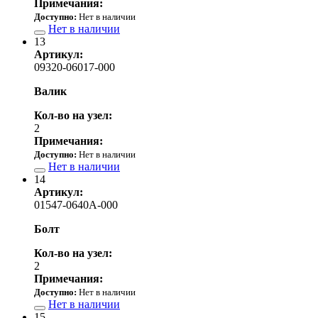
Примечания:
Доступно:
Нет в наличии
Нет в наличии
13
Артикул:
09320-06017-000
Валик
Кол-во на узел:
2
Примечания:
Доступно:
Нет в наличии
Нет в наличии
14
Артикул:
01547-0640A-000
Болт
Кол-во на узел:
2
Примечания:
Доступно:
Нет в наличии
Нет в наличии
15