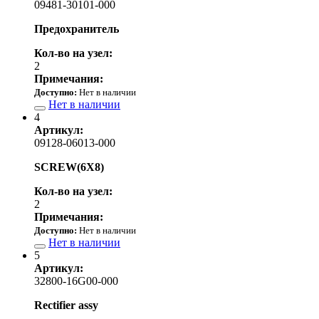
09481-30101-000
Предохранитель
Кол-во на узел:
2
Примечания:
Доступно:
Нет в наличии
Нет в наличии
4
Артикул:
09128-06013-000
SCREW(6X8)
Кол-во на узел:
2
Примечания:
Доступно:
Нет в наличии
Нет в наличии
5
Артикул:
32800-16G00-000
Rectifier assy