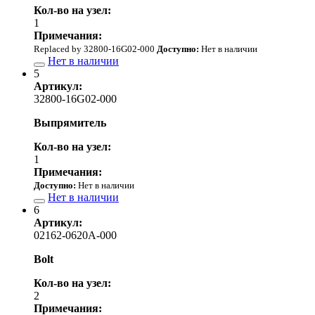
Кол-во на узел:
1
Примечания:
Replaced by 32800-16G02-000
Доступно:
Нет в наличии
Нет в наличии
5
Артикул:
32800-16G02-000
Выпрямитель
Кол-во на узел:
1
Примечания:
Доступно:
Нет в наличии
Нет в наличии
6
Артикул:
02162-0620A-000
Bolt
Кол-во на узел:
2
Примечания: