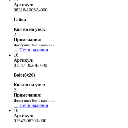
Артикул:
08316-1006A-000
Гайка
Кол-во на узел:
2
Примечания:
Доступно:
Нет в наличии
Нет в наличии
16
Артикул:
01547-0620B-000
Bolt (6x20)
Кол-во на узел:
2
Примечания:
Доступно:
Нет в наличии
Нет в наличии
16
Артикул:
01547-06203-000