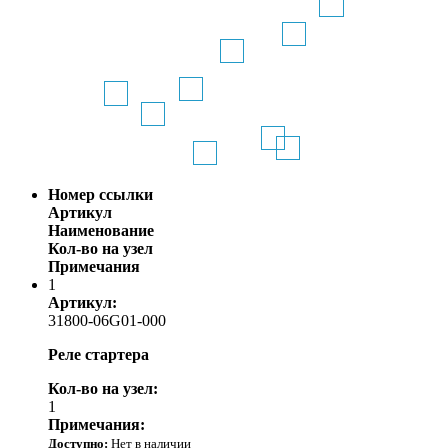
Номер ссылки
Артикул
Наименование
Кол-во на узел
Примечания
1
Артикул:
31800-06G01-000
Реле стартера
Кол-во на узел:
1
Примечания:
Доступно:
Нет в наличии