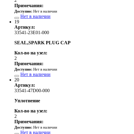
2
Примечания:
Доступно:
Нет в наличии
Нет в наличии
19
Артикул:
33541-23E01-000
SEAL,SPARK PLUG CAP
Кол-во на узел:
2
Примечания:
Доступно:
Нет в наличии
Нет в наличии
20
Артикул:
33541-47D00-000
Уплотнение
Кол-во на узел:
2
Примечания:
Доступно:
Нет в наличии
Нет в наличии