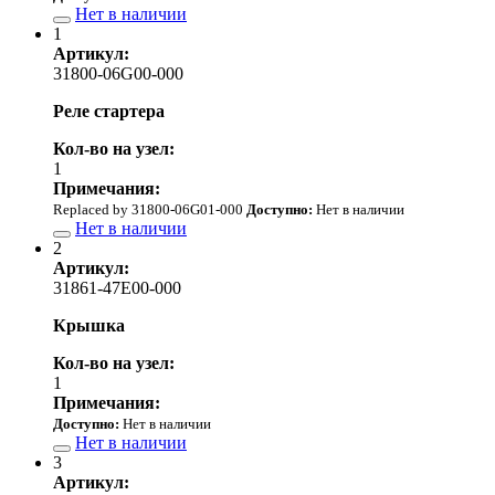
Нет в наличии
1
Артикул:
31800-06G00-000
Реле стартера
Кол-во на узел:
1
Примечания:
Replaced by 31800-06G01-000
Доступно:
Нет в наличии
Нет в наличии
2
Артикул:
31861-47E00-000
Крышка
Кол-во на узел:
1
Примечания:
Доступно:
Нет в наличии
Нет в наличии
3
Артикул: