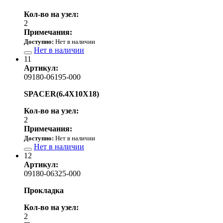
Кол-во на узел:
2
Примечания:
Доступно:
Нет в наличии
Нет в наличии
11
Артикул:
09180-06195-000
SPACER(6.4X10X18)
Кол-во на узел:
2
Примечания:
Доступно:
Нет в наличии
Нет в наличии
12
Артикул:
09180-06325-000
Прокладка
Кол-во на узел:
2