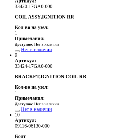
Артикул:
33420-17GA0-000
COIL ASSY,IGNITION RR
Кол-во на узел:
1
Примечания:
Доступно:
Нет в наличии
Нет в наличии
9
Артикул:
33424-17GA0-000
BRACKET,IGNITION COIL RR
Кол-во на узел:
1
Примечания:
Доступно:
Нет в наличии
Нет в наличии
10
Артикул:
09116-06130-000
Болт