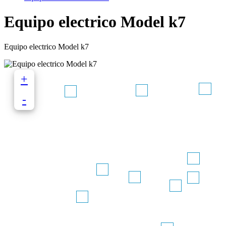
Equipo electrico Model k7
Equipo electrico Model k7
+
-