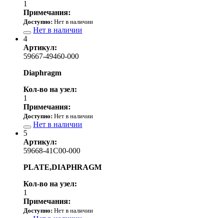
1
Примечания:
Доступно:
Нет в наличии
Нет в наличии
4
Артикул:
59667-49460-000
Diaphragm
Кол-во на узел:
1
Примечания:
Доступно:
Нет в наличии
Нет в наличии
5
Артикул:
59668-41C00-000
PLATE,DIAPHRAGM
Кол-во на узел:
1
Примечания:
Доступно:
Нет в наличии