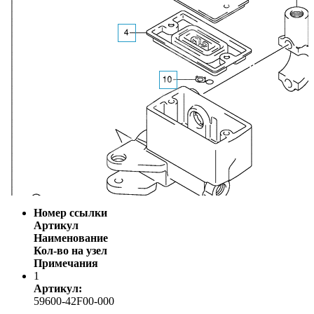
Номер ссылки
Артикул
Наименование
Кол-во на узел
Примечания
1
Артикул:
59600-42F00-000