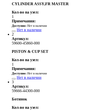
CYLINDER ASSY,FR MASTER
Кол-во на узел:
1
Примечания:
Доступно:
Нет в наличии
Нет в наличии
2
Артикул:
59600-45860-000
PISTON & CUP SET
Кол-во на узел:
1
Примечания:
Доступно:
Нет в наличии
Нет в наличии
3
Артикул:
59666-44300-000
Ботинок
Кол-во на узел: