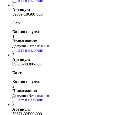
Нет в наличии
6
Артикул:
59669-10G00-000
Cap
Кол-во на узел:
1
Примечания:
Доступно:
Нет в наличии
Нет в наличии
7
Артикул:
69689-49300-000
Болт
Кол-во на узел:
2
Примечания:
Доступно:
Нет в наличии
Нет в наличии
8
Артикул:
59671-32F00-000