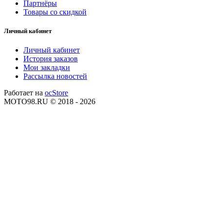
Партнёры
Товары со скидкой
Личный кабинет
Личный кабинет
История заказов
Мои закладки
Рассылка новостей
Работает на
ocStore
MOTO98.RU © 2018 - 2026