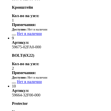
Кронштейн
Кол-во на узел:
1
Примечания:
Доступно:
Нет в наличии
Нет в наличии
9
Артикул:
59675-02FA0-000
BOLT(6X22)
Кол-во на узел:
2
Примечания:
Доступно:
Нет в наличии
Нет в наличии
10
Артикул:
59664-32F00-000
Protector