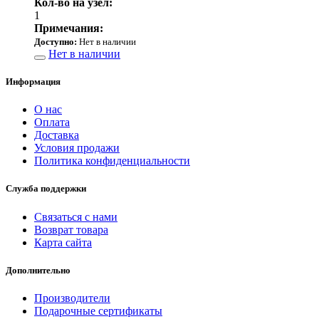
Кол-во на узел:
1
Примечания:
Доступно:
Нет в наличии
Нет в наличии
Информация
О нас
Оплата
Доставка
Условия продажи
Политика конфиденциальности
Служба поддержки
Связаться с нами
Возврат товара
Карта сайта
Дополнительно
Производители
Подарочные сертификаты