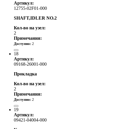
Артикул:
12755-02F01-000
SHAFT,IDLER NO.2
Кол-во на узел:
2
Примечания:
Доступно:
2
2 970.00 р.
18
Артикул:
09168-26001-000
Прокладка
Кол-во на узел:
2
Примечания:
Доступно:
2
340.00 р.
19
Артикул:
09421-04004-000