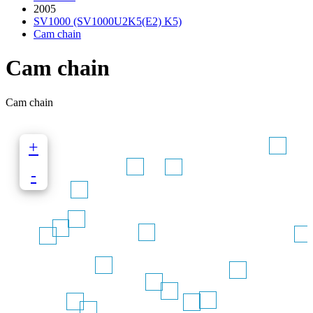
2005
SV1000 (SV1000U2K5(E2) K5)
Cam chain
Cam chain
Cam chain
+
-