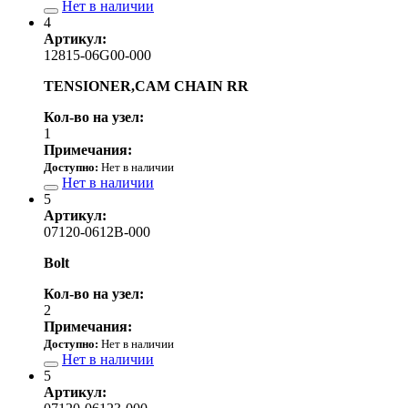
Нет в наличии
4
Артикул:
12815-06G00-000
TENSIONER,CAM CHAIN RR
Кол-во на узел:
1
Примечания:
Доступно:
Нет в наличии
Нет в наличии
5
Артикул:
07120-0612B-000
Bolt
Кол-во на узел:
2
Примечания:
Доступно:
Нет в наличии
Нет в наличии
5
Артикул: