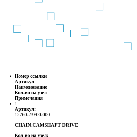
Номер ссылки
Артикул
Наименование
Кол-во на узел
Примечания
1
Артикул:
12760-23F00-000
CHAIN,CAMSHAFT DRIVE
Кол-во на узел: