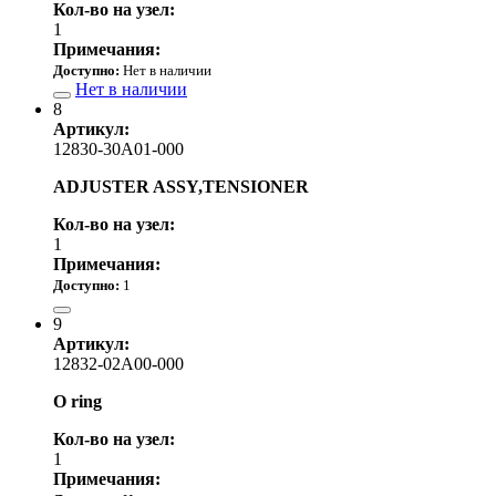
Кол-во на узел:
1
Примечания:
Доступно:
Нет в наличии
Нет в наличии
8
Артикул:
12830-30A01-000
ADJUSTER ASSY,TENSIONER
Кол-во на узел:
1
Примечания:
Доступно:
1
9 530.00 р.
9
Артикул:
12832-02A00-000
O ring
Кол-во на узел:
1
Примечания: