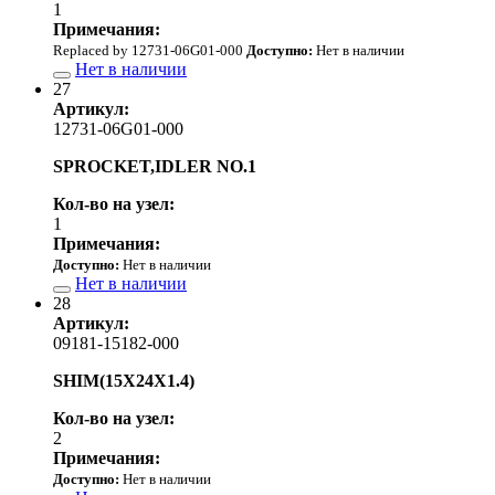
1
Примечания:
Replaced by 12731-06G01-000
Доступно:
Нет в наличии
Нет в наличии
27
Артикул:
12731-06G01-000
SPROCKET,IDLER NO.1
Кол-во на узел:
1
Примечания:
Доступно:
Нет в наличии
Нет в наличии
28
Артикул:
09181-15182-000
SHIM(15X24X1.4)
Кол-во на узел:
2
Примечания:
Доступно:
Нет в наличии