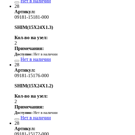
Нет в наличии
28
Артикул:
09181-15181-000
SHIM(15X24X1.3)
Кол-во на узел:
2
Примечания:
Доступно:
Нет в наличии
Нет в наличии
28
Артикул:
09181-15176-000
SHIM(15X24X1.2)
Кол-во на узел:
2
Примечания:
Доступно:
Нет в наличии
Нет в наличии
28
Артикул:
09181-15172-000