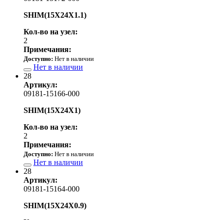
SHIM(15X24X1.1)
Кол-во на узел:
2
Примечания:
Доступно:
Нет в наличии
Нет в наличии
28
Артикул:
09181-15166-000
SHIM(15X24X1)
Кол-во на узел:
2
Примечания:
Доступно:
Нет в наличии
Нет в наличии
28
Артикул:
09181-15164-000
SHIM(15X24X0.9)