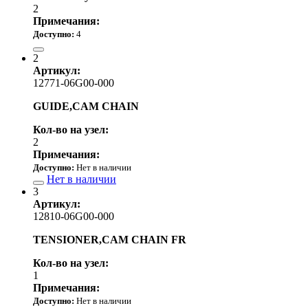
2
Примечания:
Доступно:
4
7 890.00 р.
2
Артикул:
12771-06G00-000
GUIDE,CAM CHAIN
Кол-во на узел:
2
Примечания:
Доступно:
Нет в наличии
Нет в наличии
3
Артикул:
12810-06G00-000
TENSIONER,CAM CHAIN FR
Кол-во на узел:
1
Примечания:
Доступно:
Нет в наличии