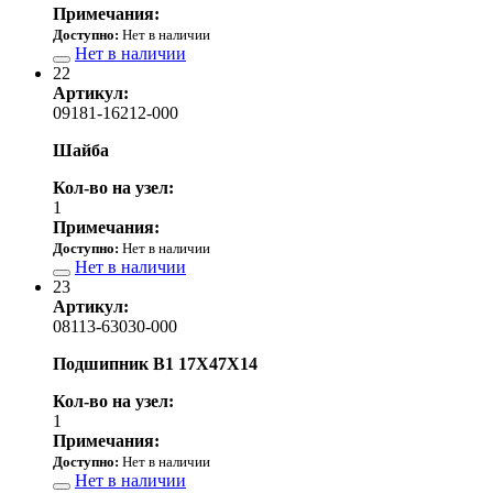
Примечания:
Доступно:
Нет в наличии
Нет в наличии
22
Артикул:
09181-16212-000
Шайба
Кол-во на узел:
1
Примечания:
Доступно:
Нет в наличии
Нет в наличии
23
Артикул:
08113-63030-000
Подшипник B1 17X47X14
Кол-во на узел:
1
Примечания:
Доступно:
Нет в наличии
Нет в наличии