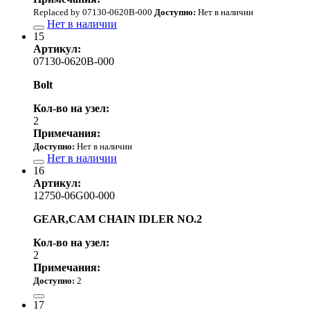
Replaced by 07130-0620B-000
Доступно:
Нет в наличии
Нет в наличии
15
Артикул:
07130-0620B-000
Bolt
Кол-во на узел:
2
Примечания:
Доступно:
Нет в наличии
Нет в наличии
16
Артикул:
12750-06G00-000
GEAR,CAM CHAIN IDLER NO.2
Кол-во на узел:
2
Примечания:
Доступно:
2
23 760.00 р.
17