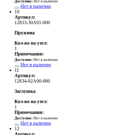
Доступно:
Нет в наличии
Нет в наличии
10
Артикул:
12833-30A01-000
Пружина
Кол-во на узел:
1
Примечания:
Доступно:
Нет в наличии
Нет в наличии
11
Артикул:
12834-02A00-000
Заглушка
Кол-во на узел:
1
Примечания:
Доступно:
Нет в наличии
Нет в наличии
12
Артикул: