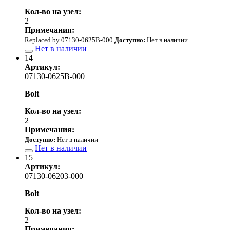
Кол-во на узел:
2
Примечания:
Replaced by 07130-0625B-000
Доступно:
Нет в наличии
Нет в наличии
14
Артикул:
07130-0625B-000
Bolt
Кол-во на узел:
2
Примечания:
Доступно:
Нет в наличии
Нет в наличии
15
Артикул:
07130-06203-000
Bolt
Кол-во на узел:
2
Примечания: