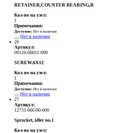
RETAINER,COUNTER BEARING,R
Кол-во на узел:
1
Примечания:
Доступно:
Нет в наличии
Нет в наличии
26
Артикул:
09126-06011-000
SCREW,6X12
Кол-во на узел:
1
Примечания:
Доступно:
Нет в наличии
Нет в наличии
27
Артикул:
12731-06G00-000
Sprocket, idler no.1
Кол-во на узел: