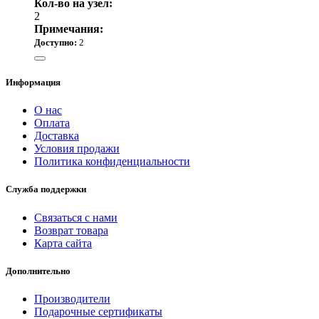
Кол-во на узел:
2
Примечания:
Доступно:
2
220.00 р.
Информация
О нас
Оплата
Доставка
Условия продажи
Политика конфиденциальности
Служба поддержки
Связаться с нами
Возврат товара
Карта сайта
Дополнительно
Производители
Подарочные сертификаты