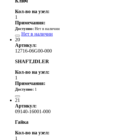
Ключ
Кол-во на узел:
1
Примечания:
Доступно:
Нет в наличии
Нет в наличии
20
Артикул:
12716-06G00-000
SHAFT,IDLER
Кол-во на узел:
1
Примечания:
Доступно:
1
9 110.00 р.
21
Артикул:
09140-16001-000
Гайка
Кол-во на узел:
1