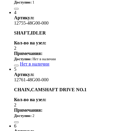
Доступно:
1
18 080.00 р.
4
Артикул:
12755-48G00-000
SHAFT,IDLER
Кол-во на узел:
2
Примечания:
Доступно:
Нет в наличии
Нет в наличии
5
Артикул:
12761-48G00-000
CHAIN,CAMSHAFT DRIVE NO.1
Кол-во на узел:
2
Примечания:
Доступно:
2
4 520.00 р.
6