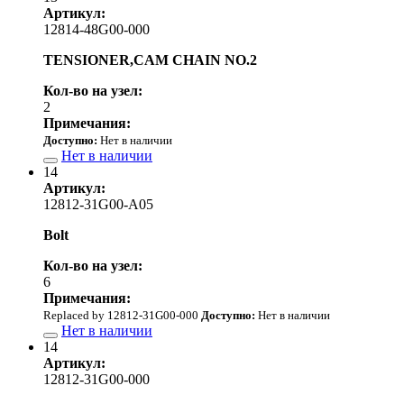
Артикул:
12814-48G00-000
TENSIONER,CAM CHAIN NO.2
Кол-во на узел:
2
Примечания:
Доступно:
Нет в наличии
Нет в наличии
14
Артикул:
12812-31G00-A05
Bolt
Кол-во на узел:
6
Примечания:
Replaced by 12812-31G00-000
Доступно:
Нет в наличии
Нет в наличии
14
Артикул:
12812-31G00-000