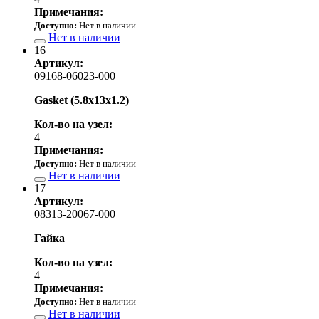
Примечания:
Доступно:
Нет в наличии
Нет в наличии
16
Артикул:
09168-06023-000
Gasket (5.8x13x1.2)
Кол-во на узел:
4
Примечания:
Доступно:
Нет в наличии
Нет в наличии
17
Артикул:
08313-20067-000
Гайка
Кол-во на узел:
4
Примечания:
Доступно:
Нет в наличии
Нет в наличии