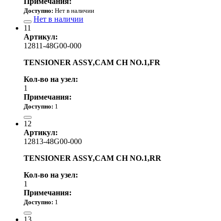
Примечания:
Доступно:
Нет в наличии
Нет в наличии
11
Артикул:
12811-48G00-000
TENSIONER ASSY,CAM CH NO.1,FR
Кол-во на узел:
1
Примечания:
Доступно:
1
8 070.00 р.
12
Артикул:
12813-48G00-000
TENSIONER ASSY,CAM CH NO.1,RR
Кол-во на узел:
1
Примечания:
Доступно:
1
6 400.00 р.
13