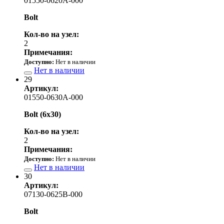
01550-0620A-000
Bolt
Кол-во на узел:
2
Примечания:
Доступно:
Нет в наличии
Нет в наличии
29
Артикул:
01550-0630A-000
Bolt (6x30)
Кол-во на узел:
2
Примечания:
Доступно:
Нет в наличии
Нет в наличии
30
Артикул:
07130-0625B-000
Bolt