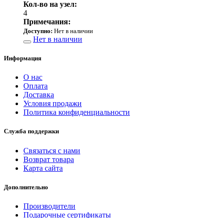
Кол-во на узел:
4
Примечания:
Доступно:
Нет в наличии
Нет в наличии
Информация
О нас
Оплата
Доставка
Условия продажи
Политика конфиденциальности
Служба поддержки
Связаться с нами
Возврат товара
Карта сайта
Дополнительно
Производители
Подарочные сертификаты