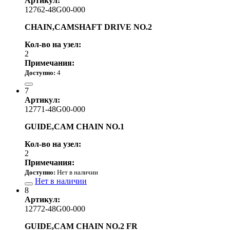
Артикул:
12762-48G00-000
CHAIN,CAMSHAFT DRIVE NO.2
Кол-во на узел:
2
Примечания:
Доступно:
4
5 810.00 р.
7
Артикул:
12771-48G00-000
GUIDE,CAM CHAIN NO.1
Кол-во на узел:
2
Примечания:
Доступно:
Нет в наличии
Нет в наличии
8
Артикул:
12772-48G00-000
GUIDE,CAM CHAIN NO.2 FR