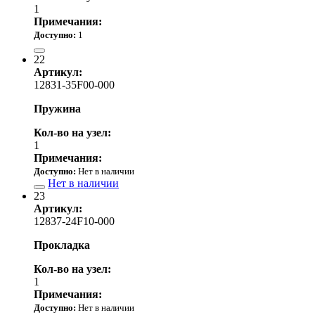
1
Примечания:
Доступно:
1
16 460.00 р.
22
Артикул:
12831-35F00-000
Пружина
Кол-во на узел:
1
Примечания:
Доступно:
Нет в наличии
Нет в наличии
23
Артикул:
12837-24F10-000
Прокладка
Кол-во на узел:
1
Примечания:
Доступно:
Нет в наличии