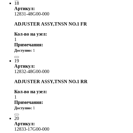
18
Артикул:
12831-48G00-000
ADJUSTER ASSY,TNSN NO.1 FR
Кол-во на узел:
1
Примечания:
Доступно:
1
11 410.00 р.
19
Артикул:
12832-48G00-000
ADJUSTER ASSY,TNSN NO.1 RR
Кол-во на узел:
1
Примечания:
Доступно:
1
12 800.00 р.
20
Артикул:
12833-17G00-000