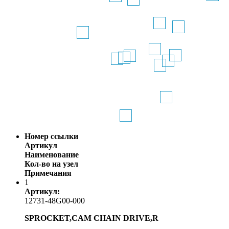
Номер ссылки
Артикул
Наименование
Кол-во на узел
Примечания
1
Артикул:
12731-48G00-000
SPROCKET,CAM CHAIN DRIVE,R