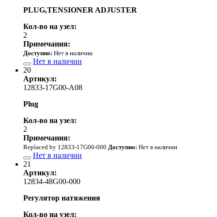
PLUG,TENSIONER ADJUSTER
Кол-во на узел:
2
Примечания:
Доступно:
Нет в наличии
Нет в наличии
20
Артикул:
12833-17G00-A08
Plug
Кол-во на узел:
2
Примечания:
Replaced by 12833-17G00-000
Доступно:
Нет в наличии
Нет в наличии
21
Артикул:
12834-48G00-000
Регулятор натяжения
Кол-во на узел: