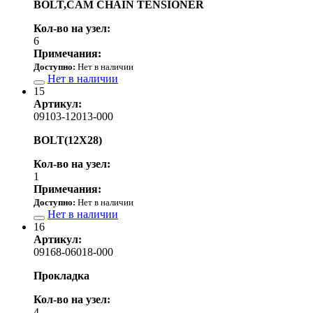
BOLT,CAM CHAIN TENSIONER
Кол-во на узел:
6
Примечания:
Доступно:
Нет в наличии
Нет в наличии
15
Артикул:
09103-12013-000
BOLT(12X28)
Кол-во на узел:
1
Примечания:
Доступно:
Нет в наличии
Нет в наличии
16
Артикул:
09168-06018-000
Прокладка
Кол-во на узел:
4