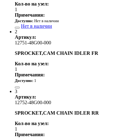
Кол-во на узел:
1
Примечания:
Доступно:
Нет в наличии
Нет в наличии
2
Артикул:
12751-48G00-000
SPROCKET,CAM CHAIN IDLER FR
Кол-во на узел:
1
Примечания:
Доступно:
1
17 430.00 р.
3
Артикул:
12752-48G00-000
SPROCKET,CAM CHAIN IDLER RR
Кол-во на узел:
1
Примечания: