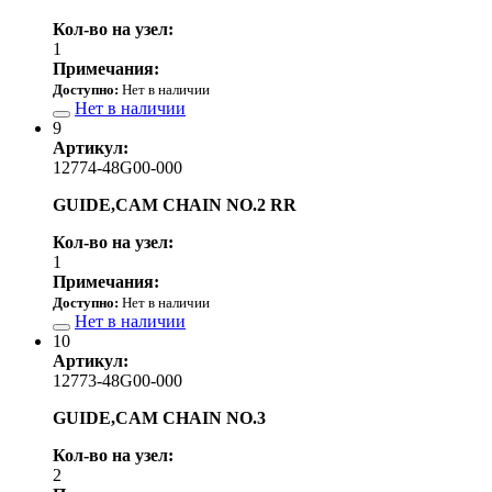
Кол-во на узел:
1
Примечания:
Доступно:
Нет в наличии
Нет в наличии
9
Артикул:
12774-48G00-000
GUIDE,CAM CHAIN NO.2 RR
Кол-во на узел:
1
Примечания:
Доступно:
Нет в наличии
Нет в наличии
10
Артикул:
12773-48G00-000
GUIDE,CAM CHAIN NO.3
Кол-во на узел:
2