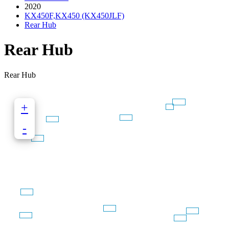
2020
KX450F,KX450 (KX450JLF)
Rear Hub
Rear Hub
Rear Hub
+
-