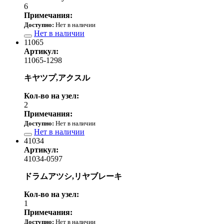
6
Примечания:
Доступно:
Нет в наличии
Нет в наличии
11065
Артикул:
11065-1298
キヤツプ,アクスル
Кол-во на узел:
2
Примечания:
Доступно:
Нет в наличии
Нет в наличии
41034
Артикул:
41034-0597
ドラムアツシ,リヤブレーキ
Кол-во на узел:
1
Примечания:
Доступно:
Нет в наличии