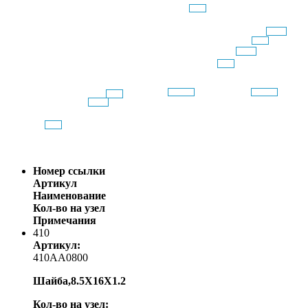
Номер ссылки
Артикул
Наименование
Кол-во на узел
Примечания
410
Артикул:
410AA0800
Шайба,8.5X16X1.2
Кол-во на узел: