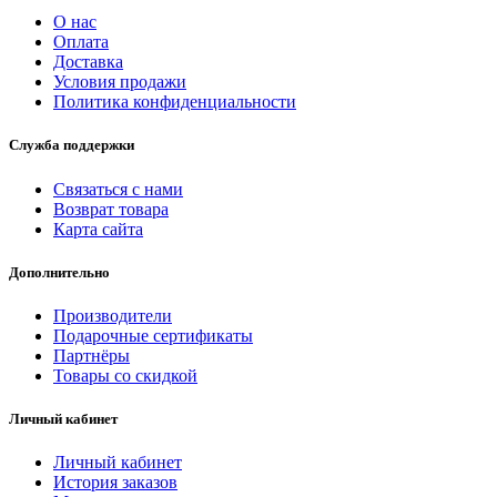
О нас
Оплата
Доставка
Условия продажи
Политика конфиденциальности
Служба поддержки
Связаться с нами
Возврат товара
Карта сайта
Дополнительно
Производители
Подарочные сертификаты
Партнёры
Товары со скидкой
Личный кабинет
Личный кабинет
История заказов