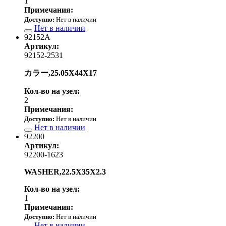
1
Примечания:
Доступно:
Нет в наличии
Нет в наличии
92152A
Артикул:
92152-2531
カラー,25.05X44X17
Кол-во на узел:
2
Примечания:
Доступно:
Нет в наличии
Нет в наличии
92200
Артикул:
92200-1623
WASHER,22.5X35X2.3
Кол-во на узел:
1
Примечания:
Доступно:
Нет в наличии
Нет в наличии