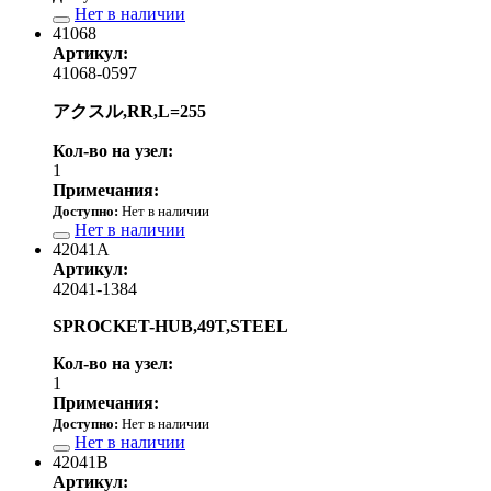
Нет в наличии
41068
Артикул:
41068-0597
アクスル,RR,L=255
Кол-во на узел:
1
Примечания:
Доступно:
Нет в наличии
Нет в наличии
42041A
Артикул:
42041-1384
SPROCKET-HUB,49T,STEEL
Кол-во на узел:
1
Примечания:
Доступно:
Нет в наличии
Нет в наличии
42041B
Артикул: