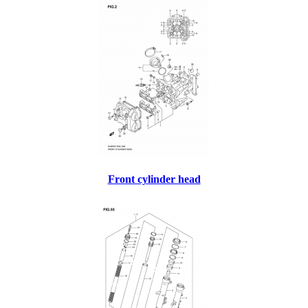
Front cylinder head