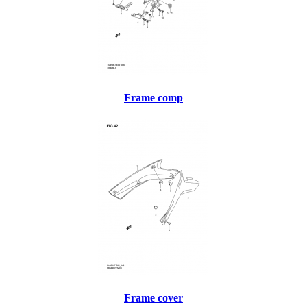
Frame comp
Frame cover