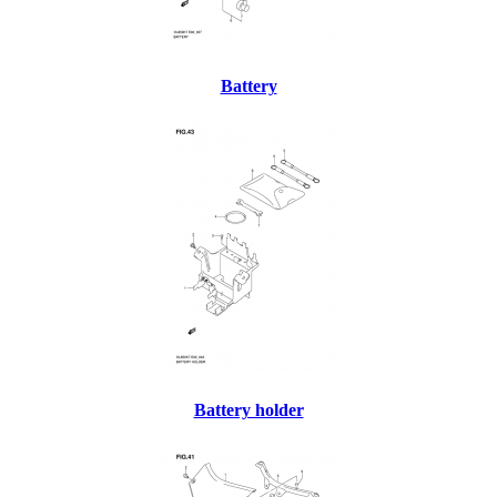
Battery
Battery holder