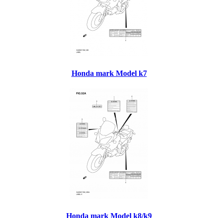
Honda mark Model k7
Honda mark Model k8/k9