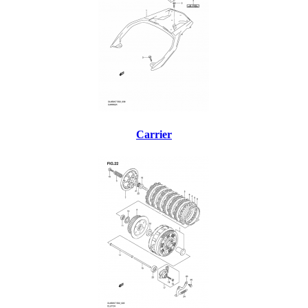
Carrier