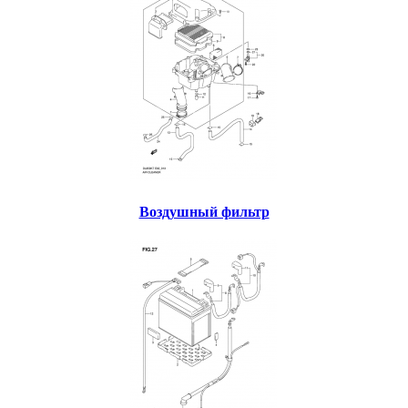
Воздушный фильтр