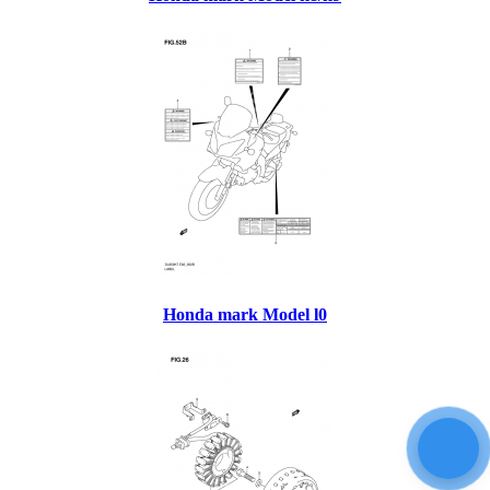
Honda mark Model l0