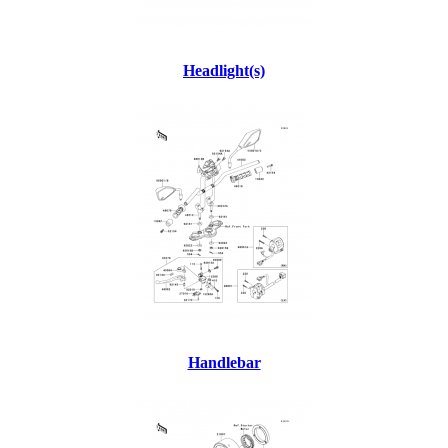
Headlight(s)
Handlebar