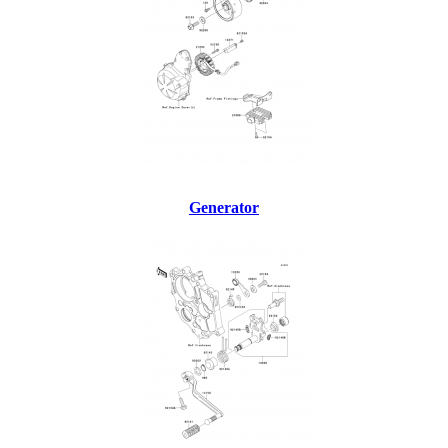
Generator