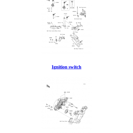
Ignition switch