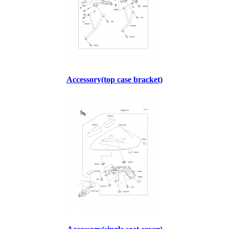
Accessory(top case bracket)