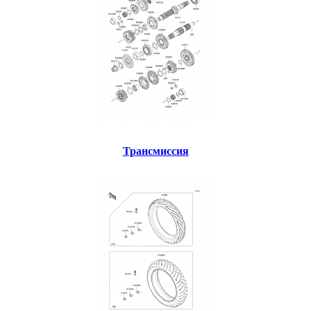
Трансмиссия