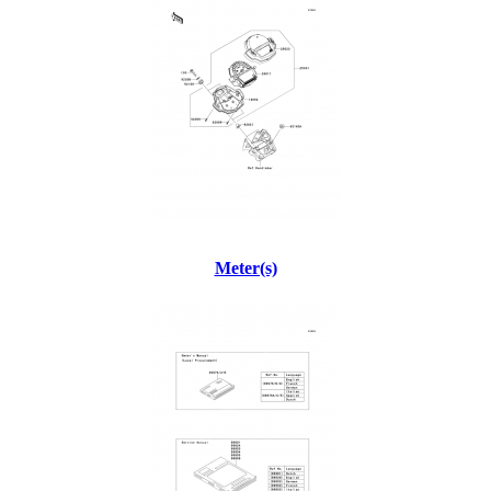
Meter(s)