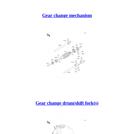
Gear change mechanism
Gear change drum/shift fork(s)