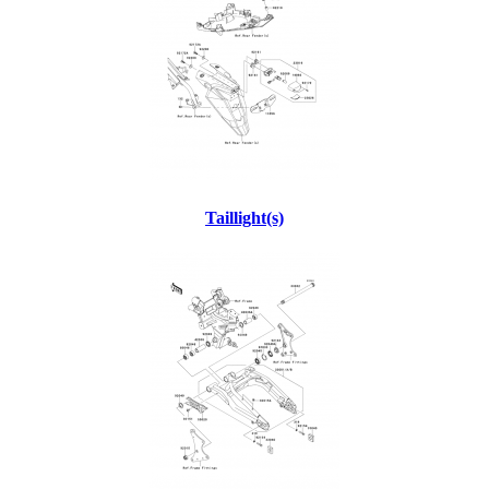
Taillight(s)