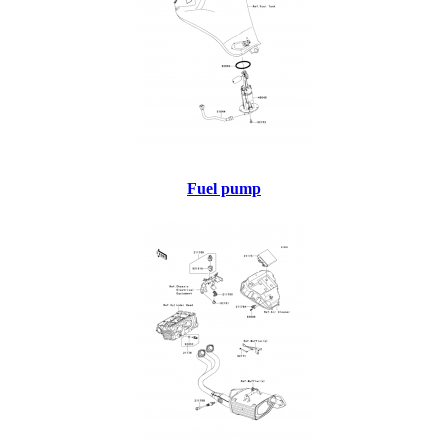
Fuel pump