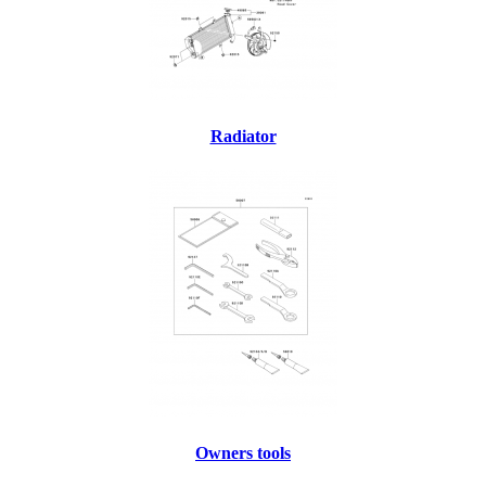
Radiator
Owners tools