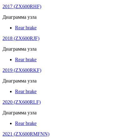
2017 (ZX600RHF)
Диаграмма узла
Rear brake
2018 (ZX600RJF)
Диаграмма узла
Rear brake
2019 (ZX600RKF)
Диаграмма узла
Rear brake
2020 (ZX600RLF)
Диаграмма узла
Rear brake
2021 (ZX600RMFNN)