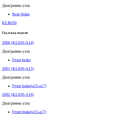
Диаграмма узла
Rear brake
KLR650
Год и код модели
2000 (KL650-A14)
Диаграмма узла
Front brake
2001 (KL650-A15)
Диаграмма узла
Front brake(a15-a17)
2002 (KL650-A16)
Диаграмма узла
Front brake(a15-a17)