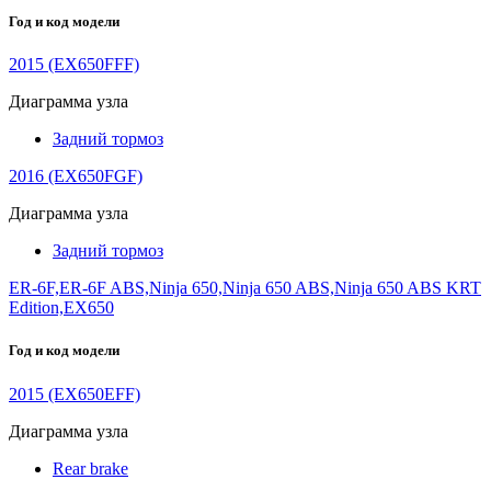
Год и код модели
2015 (EX650FFF)
Диаграмма узла
Задний тормоз
2016 (EX650FGF)
Диаграмма узла
Задний тормоз
ER-6F,ER-6F ABS,Ninja 650,Ninja 650 ABS,Ninja 650 ABS KRT
Edition,EX650
Год и код модели
2015 (EX650EFF)
Диаграмма узла
Rear brake