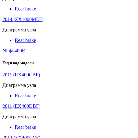
Rear brake
2014 (ZX1000MEF)
Диаграмма узла
Rear brake
Ninja 400R
Год и код модели
2011 (EX400CBF)
Диаграмма узла
Rear brake
2011 (EX400DBF)
Диаграмма узла
Rear brake
2012 (EX400CCF)