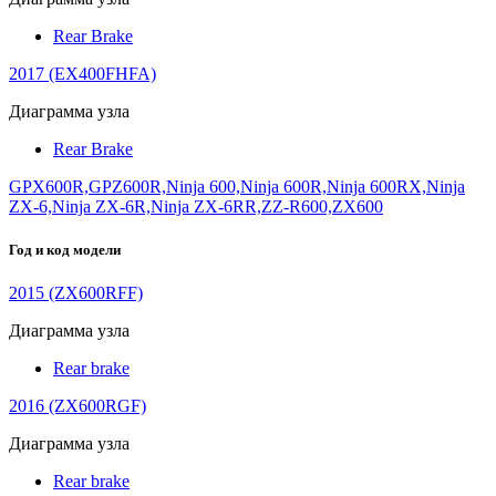
Rear Brake
2017 (EX400FHFA)
Диаграмма узла
Rear Brake
GPX600R,GPZ600R,Ninja 600,Ninja 600R,Ninja 600RX,Ninja
ZX-6,Ninja ZX-6R,Ninja ZX-6RR,ZZ-R600,ZX600
Год и код модели
2015 (ZX600RFF)
Диаграмма узла
Rear brake
2016 (ZX600RGF)
Диаграмма узла
Rear brake