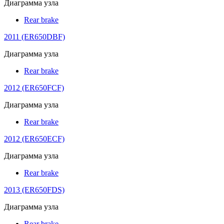
Диаграмма узла
Rear brake
2011 (ER650DBF)
Диаграмма узла
Rear brake
2012 (ER650FCF)
Диаграмма узла
Rear brake
2012 (ER650ECF)
Диаграмма узла
Rear brake
2013 (ER650FDS)
Диаграмма узла
Rear brake