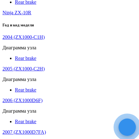
Rear brake
Ninja ZX-10R
Год и код модели
2004 (ZX1000-C1H)
Диаграмма узла
Rear brake
2005 (ZX1000-C2H)
Диаграмма узла
Rear brake
2006 (ZX1000D6F)
Диаграмма узла
Rear brake
2007 (ZX1000D7FA)