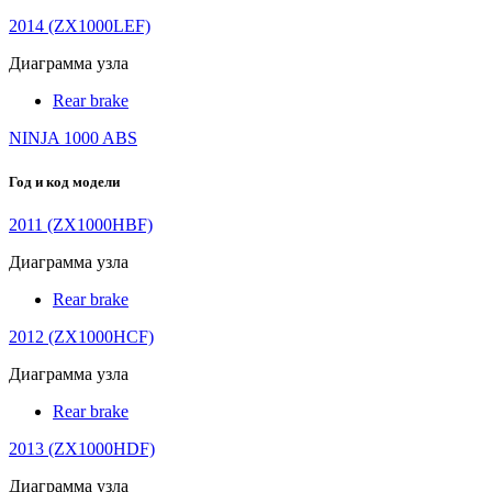
2014 (ZX1000LEF)
Диаграмма узла
Rear brake
NINJA 1000 ABS
Год и код модели
2011 (ZX1000HBF)
Диаграмма узла
Rear brake
2012 (ZX1000HCF)
Диаграмма узла
Rear brake
2013 (ZX1000HDF)
Диаграмма узла