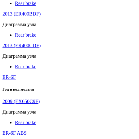
Rear brake
2013 (ER400BDF)
Диаграмма узла
Rear brake
2013 (ER400CDF)
Диаграмма узла
Rear brake
ER-6F
Год и код модели
2009 (EX650C9F)
Диаграмма узла
Rear brake
ER-6F ABS