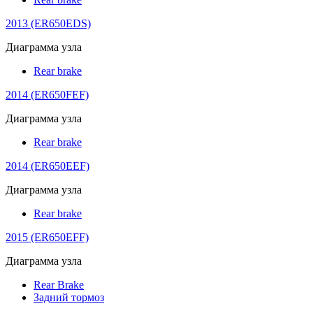
2013 (ER650EDS)
Диаграмма узла
Rear brake
2014 (ER650FEF)
Диаграмма узла
Rear brake
2014 (ER650EEF)
Диаграмма узла
Rear brake
2015 (ER650EFF)
Диаграмма узла
Rear Brake
Задний тормоз