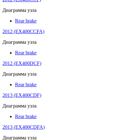
Диаграмма узла
Rear brake
2012 (EX400CCFA)
Диаграмма узла
Rear brake
2012 (EX400DCF)
Диаграмма узла
Rear brake
2013 (EX400CDF)
Диаграмма узла
Rear brake
2013 (EX400CDFA)
Диаграмма узла