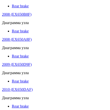
Rear brake
2008 (EX650B8F)
Диаграмма узла
Rear brake
2008 (EX650A8F)
Диаграмма узла
Rear brake
2009 (EX650D9F)
Диаграмма узла
Rear brake
2010 (EX650DAF)
Диаграмма узла
Rear brake