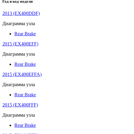
Год и код модели
2013 (EX400DDF)
Диаграмма узла
Rear Brake
2015 (EX400EFF)
Диаграмма узла
Rear Brake
2015 (EX400EFFA)
Диаграмма узла
Rear Brake
2015 (EX400FFF)
Диаграмма узла
Rear Brake