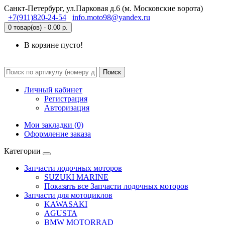
Санкт-Петербург, ул.Парковая д.6 (м. Московские ворота)
+7(911)820-24-54
info.moto98@yandex.ru
0 товар(ов) - 0.00 р.
В корзине пусто!
Поиск
Личный кабинет
Регистрация
Авторизация
Мои закладки (0)
Оформление заказа
Категории
Запчасти лодочных моторов
SUZUKI MARINE
Показать все Запчасти лодочных моторов
Запчасти для мотоциклов
KAWASAKI
AGUSTA
BMW MOTORRAD