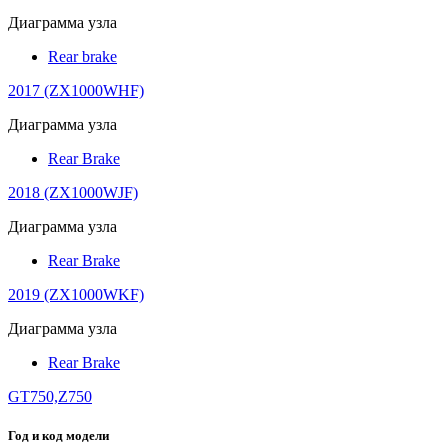
Диаграмма узла
Rear brake
2017 (ZX1000WHF)
Диаграмма узла
Rear Brake
2018 (ZX1000WJF)
Диаграмма узла
Rear Brake
2019 (ZX1000WKF)
Диаграмма узла
Rear Brake
GT750,Z750
Год и код модели