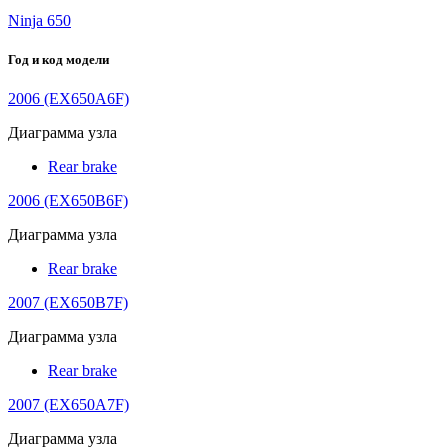
Ninja 650
Год и код модели
2006 (EX650A6F)
Диаграмма узла
Rear brake
2006 (EX650B6F)
Диаграмма узла
Rear brake
2007 (EX650B7F)
Диаграмма узла
Rear brake
2007 (EX650A7F)
Диаграмма узла