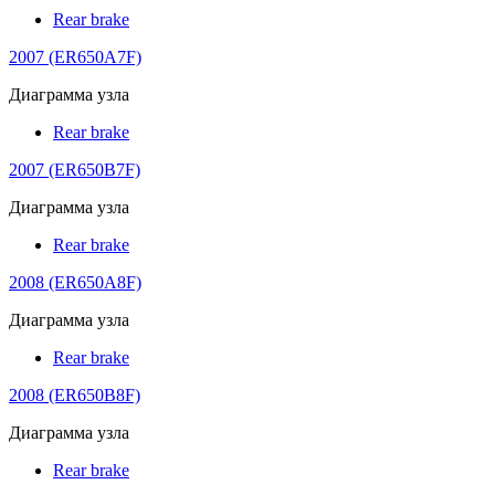
Rear brake
2007 (ER650A7F)
Диаграмма узла
Rear brake
2007 (ER650B7F)
Диаграмма узла
Rear brake
2008 (ER650A8F)
Диаграмма узла
Rear brake
2008 (ER650B8F)
Диаграмма узла
Rear brake