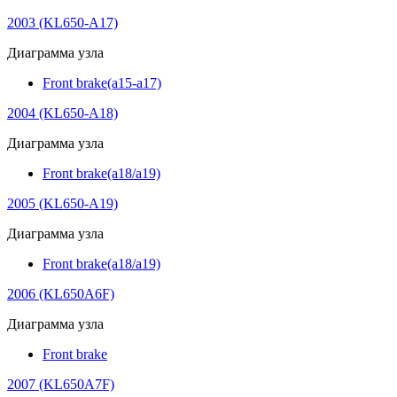
2003 (KL650-A17)
Диаграмма узла
Front brake(a15-a17)
2004 (KL650-A18)
Диаграмма узла
Front brake(a18/a19)
2005 (KL650-A19)
Диаграмма узла
Front brake(a18/a19)
2006 (KL650A6F)
Диаграмма узла
Front brake
2007 (KL650A7F)