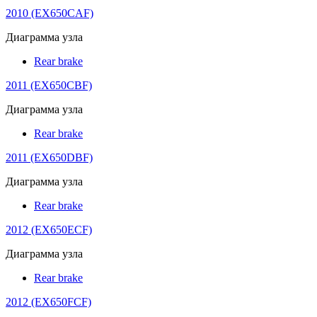
2010 (EX650CAF)
Диаграмма узла
Rear brake
2011 (EX650CBF)
Диаграмма узла
Rear brake
2011 (EX650DBF)
Диаграмма узла
Rear brake
2012 (EX650ECF)
Диаграмма узла
Rear brake
2012 (EX650FCF)