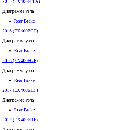
2015 (EX400FFFA)
Диаграмма узла
Rear Brake
2016 (EX400EGF)
Диаграмма узла
Rear Brake
2016 (EX400FGF)
Диаграмма узла
Rear Brake
2017 (EX400EHF)
Диаграмма узла
Rear Brake
2017 (EX400FHF)
Диаграмма узла