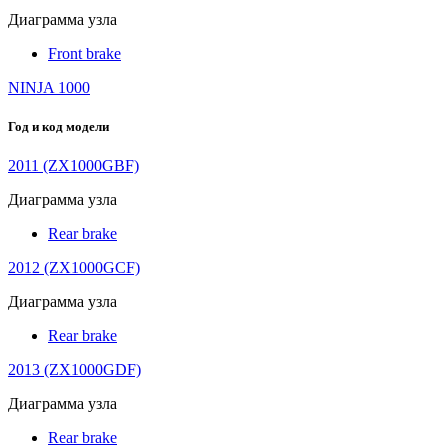
Диаграмма узла
Front brake
NINJA 1000
Год и код модели
2011 (ZX1000GBF)
Диаграмма узла
Rear brake
2012 (ZX1000GCF)
Диаграмма узла
Rear brake
2013 (ZX1000GDF)
Диаграмма узла
Rear brake