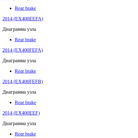
Rear brake
2014 (EX400EEFA)
Диаграмма узла
Rear brake
2014 (EX400FEFA)
Диаграмма узла
Rear brake
2014 (EX400FEFB)
Диаграмма узла
Rear brake
2014 (EX400EEF)
Диаграмма узла
Rear brake