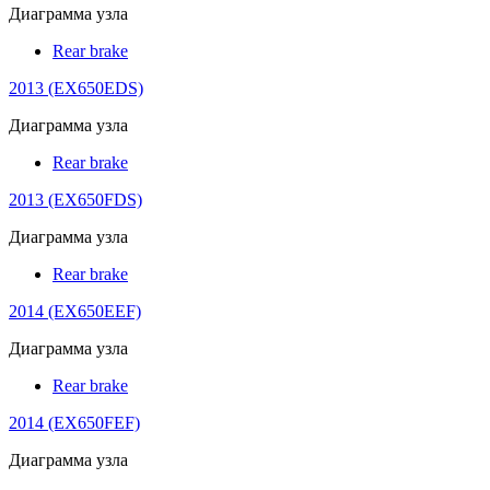
Диаграмма узла
Rear brake
2013 (EX650EDS)
Диаграмма узла
Rear brake
2013 (EX650FDS)
Диаграмма узла
Rear brake
2014 (EX650EEF)
Диаграмма узла
Rear brake
2014 (EX650FEF)
Диаграмма узла