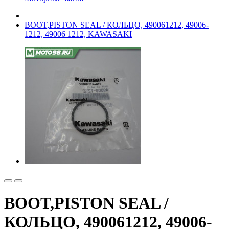
BOOT,PISTON SEAL / КОЛЬЦО, 490061212, 49006-
1212, 49006 1212, KAWASAKI
BOOT,PISTON SEAL /
КОЛЬЦО, 490061212, 49006-