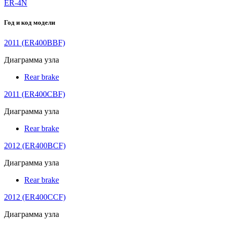
ER-4N
Год и код модели
2011 (ER400BBF)
Диаграмма узла
Rear brake
2011 (ER400CBF)
Диаграмма узла
Rear brake
2012 (ER400BCF)
Диаграмма узла
Rear brake
2012 (ER400CCF)
Диаграмма узла