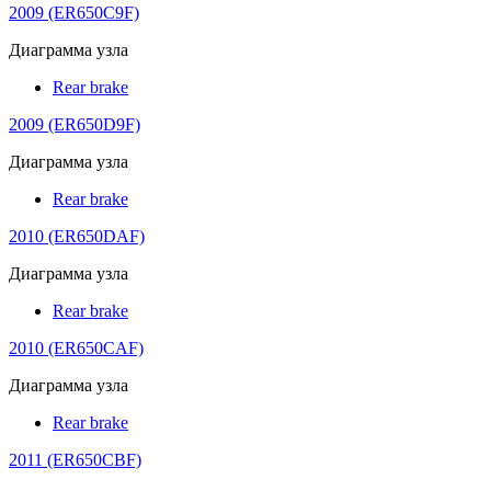
2009 (ER650C9F)
Диаграмма узла
Rear brake
2009 (ER650D9F)
Диаграмма узла
Rear brake
2010 (ER650DAF)
Диаграмма узла
Rear brake
2010 (ER650CAF)
Диаграмма узла
Rear brake
2011 (ER650CBF)