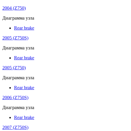
2004 (Z750)
Диаграмма узла
Rear brake
2005 (Z750S)
Диаграмма узла
Rear brake
2005 (Z750)
Диаграмма узла
Rear brake
2006 (Z750S)
Диаграмма узла
Rear brake
2007 (Z750S)