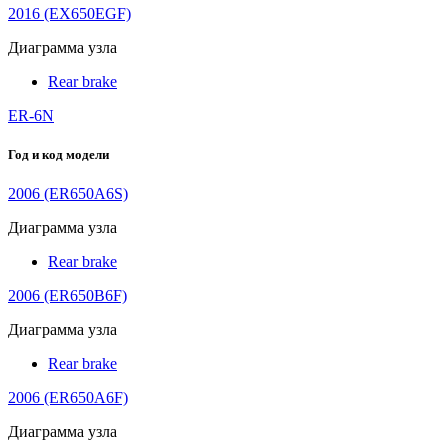
2016 (EX650EGF)
Диаграмма узла
Rear brake
ER-6N
Год и код модели
2006 (ER650A6S)
Диаграмма узла
Rear brake
2006 (ER650B6F)
Диаграмма узла
Rear brake
2006 (ER650A6F)
Диаграмма узла