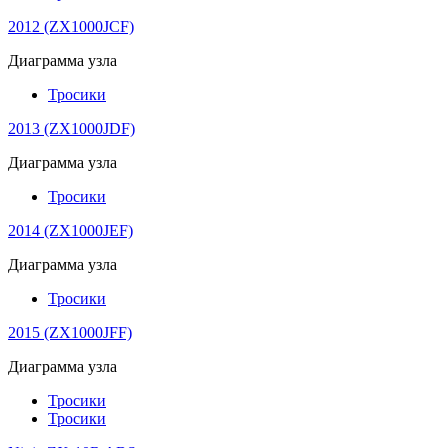
2012 (ZX1000JCF)
Диаграмма узла
Тросики
2013 (ZX1000JDF)
Диаграмма узла
Тросики
2014 (ZX1000JEF)
Диаграмма узла
Тросики
2015 (ZX1000JFF)
Диаграмма узла
Тросики
Тросики