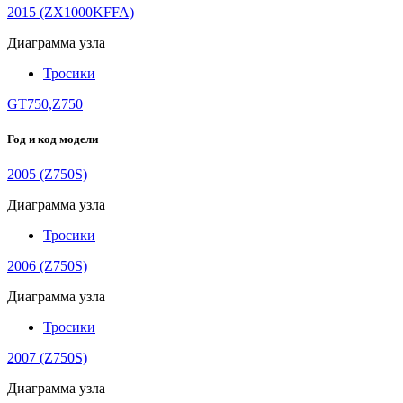
2015 (ZX1000KFFA)
Диаграмма узла
Тросики
GT750,Z750
Год и код модели
2005 (Z750S)
Диаграмма узла
Тросики
2006 (Z750S)
Диаграмма узла
Тросики
2007 (Z750S)
Диаграмма узла