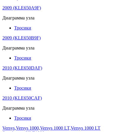
2009 (KLE650A9F)
Диаграмма узла
Тросики
2009 (KLE650B9F)
Диаграмма узла
Тросики
2010 (KLE650DAF)
Диаграмма узла
Тросики
2010 (KLE650CAF)
Диаграмма узла
Тросики
Versys,Versys 1000,Versys 1000 LT,Versys 1000 LT