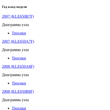
Год и код модели
2007 (KLE650B7F)
Диаграмма узла
Тросики
2007 (KLE650A7F)
Диаграмма узла
Тросики
2008 (KLE650A8F)
Диаграмма узла
Тросики
2008 (KLE650B8F)
Диаграмма узла
Тросики