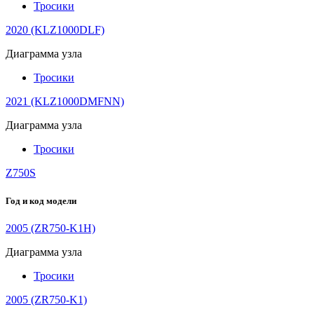
Тросики
2020 (KLZ1000DLF)
Диаграмма узла
Тросики
2021 (KLZ1000DMFNN)
Диаграмма узла
Тросики
Z750S
Год и код модели
2005 (ZR750-K1H)
Диаграмма узла
Тросики
2005 (ZR750-K1)