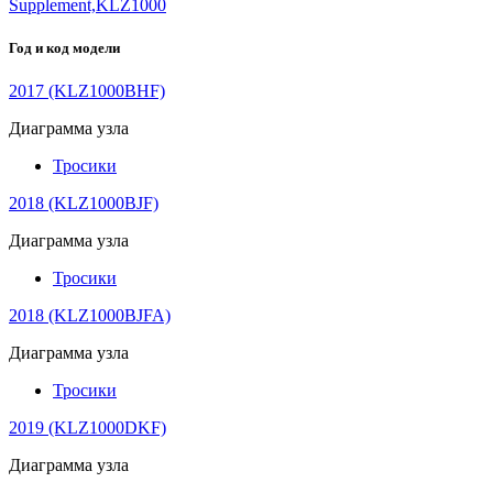
Supplement,KLZ1000
Год и код модели
2017 (KLZ1000BHF)
Диаграмма узла
Тросики
2018 (KLZ1000BJF)
Диаграмма узла
Тросики
2018 (KLZ1000BJFA)
Диаграмма узла
Тросики
2019 (KLZ1000DKF)
Диаграмма узла