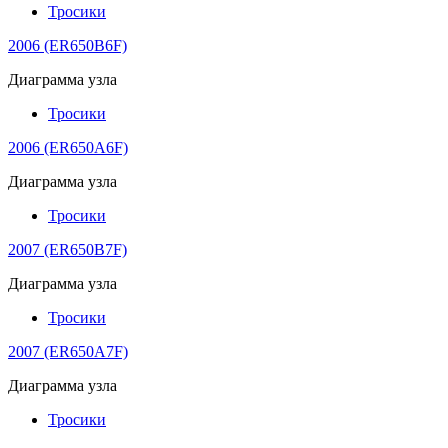
Тросики
2006 (ER650B6F)
Диаграмма узла
Тросики
2006 (ER650A6F)
Диаграмма узла
Тросики
2007 (ER650B7F)
Диаграмма узла
Тросики
2007 (ER650A7F)
Диаграмма узла
Тросики