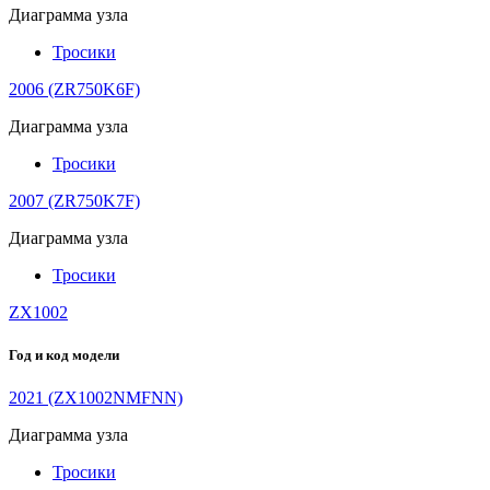
Диаграмма узла
Тросики
2006 (ZR750K6F)
Диаграмма узла
Тросики
2007 (ZR750K7F)
Диаграмма узла
Тросики
ZX1002
Год и код модели
2021 (ZX1002NMFNN)
Диаграмма узла
Тросики