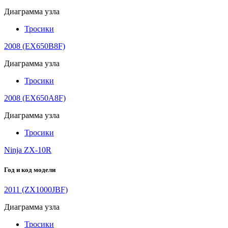
Диаграмма узла
Тросики
2008 (EX650B8F)
Диаграмма узла
Тросики
2008 (EX650A8F)
Диаграмма узла
Тросики
Ninja ZX-10R
Год и код модели
2011 (ZX1000JBF)
Диаграмма узла
Тросики