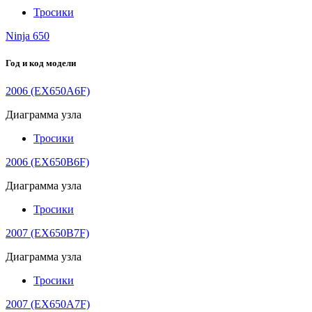
Тросики
Ninja 650
Год и код модели
2006 (EX650A6F)
Диаграмма узла
Тросики
2006 (EX650B6F)
Диаграмма узла
Тросики
2007 (EX650B7F)
Диаграмма узла
Тросики
2007 (EX650A7F)