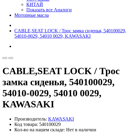
КИТАЙ
Показать все Аналоги
Моторные масла
CABLE,SEAT LOCK / Трос замка сиденья, 540100029,
54010-0029, 54010 0029, KAWASAKI
CABLE,SEAT LOCK / Трос
замка сиденья, 540100029,
54010-0029, 54010 0029,
KAWASAKI
Производитель:
KAWASAKI
Код товара: 540100029
Кол-во на нашем складе: Нет в наличии