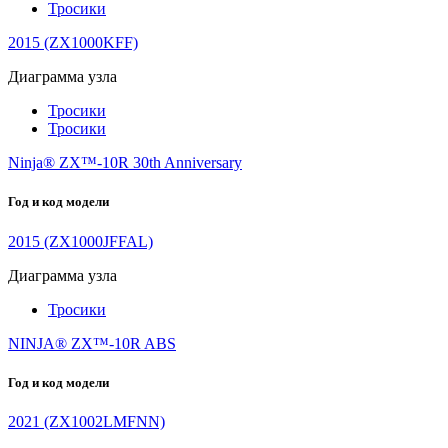
Тросики
2015 (ZX1000KFF)
Диаграмма узла
Тросики
Тросики
Ninja® ZX™-10R 30th Anniversary
Год и код модели
2015 (ZX1000JFFAL)
Диаграмма узла
Тросики
NINJA® ZX™-10R ABS
Год и код модели
2021 (ZX1002LMFNN)