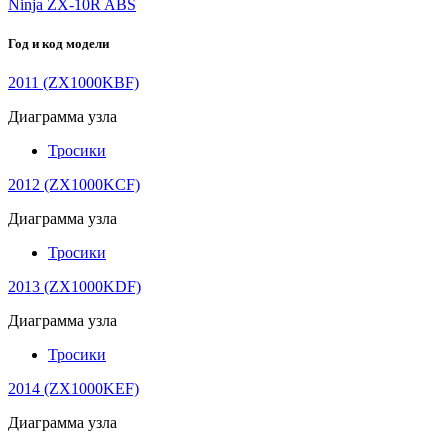
Ninja ZX-10R ABS
Год и код модели
2011 (ZX1000KBF)
Диаграмма узла
Тросики
2012 (ZX1000KCF)
Диаграмма узла
Тросики
2013 (ZX1000KDF)
Диаграмма узла
Тросики
2014 (ZX1000KEF)
Диаграмма узла