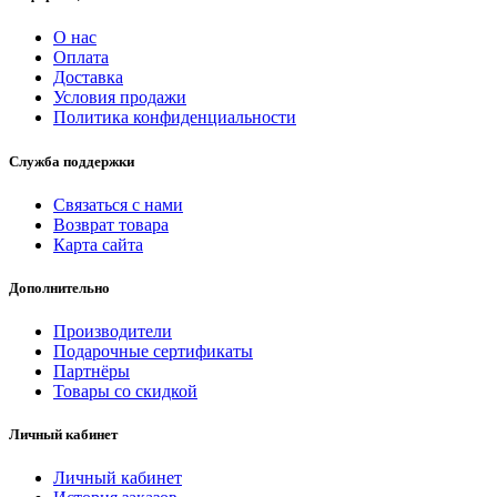
О нас
Оплата
Доставка
Условия продажи
Политика конфиденциальности
Служба поддержки
Связаться с нами
Возврат товара
Карта сайта
Дополнительно
Производители
Подарочные сертификаты
Партнёры
Товары со скидкой
Личный кабинет
Личный кабинет