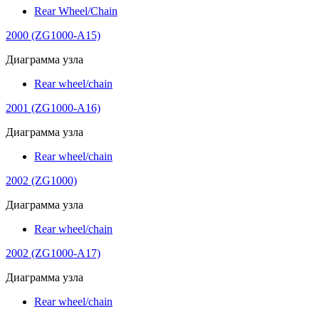
Rear Wheel/Chain
2000 (ZG1000-A15)
Диаграмма узла
Rear wheel/chain
2001 (ZG1000-A16)
Диаграмма узла
Rear wheel/chain
2002 (ZG1000)
Диаграмма узла
Rear wheel/chain
2002 (ZG1000-A17)
Диаграмма узла
Rear wheel/chain