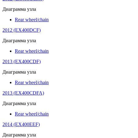
Диаграмма узла
Rear wheel/chain
2012 (EX400DCF)
Диаграмма узла
Rear wheel/chain
2013 (EX400CDF)
Диаграмма узла
Rear wheel/chain
2013 (EX400CDFA)
Диаграмма узла
Rear wheel/chain
2014 (EX400EEF)
Диаграмма узла