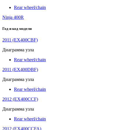
Rear wheel/chain
Ninja 400R
Год и код модели
2011 (EX400CBF)
Диаграмма узла
Rear wheel/chain
2011 (EX400DBF)
Диаграмма узла
Rear wheel/chain
2012 (EX400CCF)
Диаграмма узла
Rear wheel/chain
2012 (EX400CCFA)