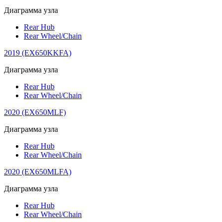
Диаграмма узла
Rear Hub
Rear Wheel/Chain
2019 (EX650KKFA)
Диаграмма узла
Rear Hub
Rear Wheel/Chain
2020 (EX650MLF)
Диаграмма узла
Rear Hub
Rear Wheel/Chain
2020 (EX650MLFA)
Диаграмма узла
Rear Hub
Rear Wheel/Chain