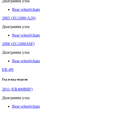
Диаграмма узла
Rear wheel/chain
2005 (ZG1000-A20)
Диаграмма узла
Rear wheel/chain
2006 (ZG1000A6F)
Диаграмма узла
Rear wheel/chain
ER-4N
Год и код модели
2011 (ER400BBF)
Диаграмма узла
Rear wheel/chain