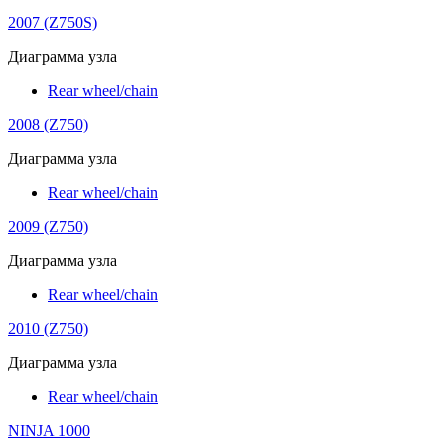
2007 (Z750S)
Диаграмма узла
Rear wheel/chain
2008 (Z750)
Диаграмма узла
Rear wheel/chain
2009 (Z750)
Диаграмма узла
Rear wheel/chain
2010 (Z750)
Диаграмма узла
Rear wheel/chain
NINJA 1000