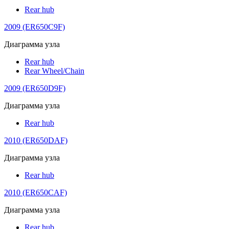
Rear hub
2009 (ER650C9F)
Диаграмма узла
Rear hub
Rear Wheel/Chain
2009 (ER650D9F)
Диаграмма узла
Rear hub
2010 (ER650DAF)
Диаграмма узла
Rear hub
2010 (ER650CAF)
Диаграмма узла
Rear hub