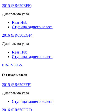
2015 (ER650EFF)
Диаграмма узла
Rear Hub
Ступица заднего колеса
2016 (ER650EGF)
Диаграмма узла
Rear Hub
Ступица заднего колеса
ER-6N ABS
Год и код модели
2015 (ER650FFF)
Диаграмма узла
Ступица заднего колеса
2016 (ER650FGF)