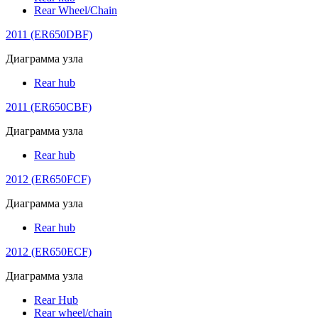
Rear Wheel/Chain
2011 (ER650DBF)
Диаграмма узла
Rear hub
2011 (ER650CBF)
Диаграмма узла
Rear hub
2012 (ER650FCF)
Диаграмма узла
Rear hub
2012 (ER650ECF)
Диаграмма узла
Rear Hub
Rear wheel/chain