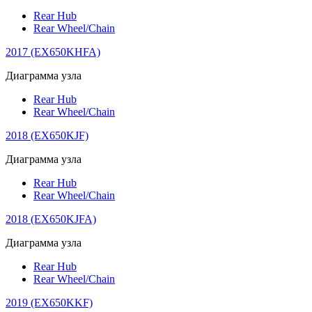
Rear Hub
Rear Wheel/Chain
2017 (EX650KHFA)
Диаграмма узла
Rear Hub
Rear Wheel/Chain
2018 (EX650KJF)
Диаграмма узла
Rear Hub
Rear Wheel/Chain
2018 (EX650KJFA)
Диаграмма узла
Rear Hub
Rear Wheel/Chain
2019 (EX650KKF)