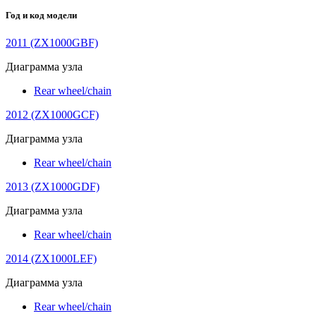
Год и код модели
2011 (ZX1000GBF)
Диаграмма узла
Rear wheel/chain
2012 (ZX1000GCF)
Диаграмма узла
Rear wheel/chain
2013 (ZX1000GDF)
Диаграмма узла
Rear wheel/chain
2014 (ZX1000LEF)
Диаграмма узла
Rear wheel/chain