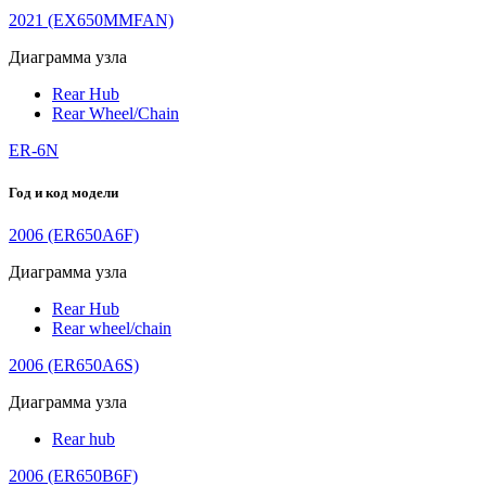
2021 (EX650MMFAN)
Диаграмма узла
Rear Hub
Rear Wheel/Chain
ER-6N
Год и код модели
2006 (ER650A6F)
Диаграмма узла
Rear Hub
Rear wheel/chain
2006 (ER650A6S)
Диаграмма узла
Rear hub
2006 (ER650B6F)