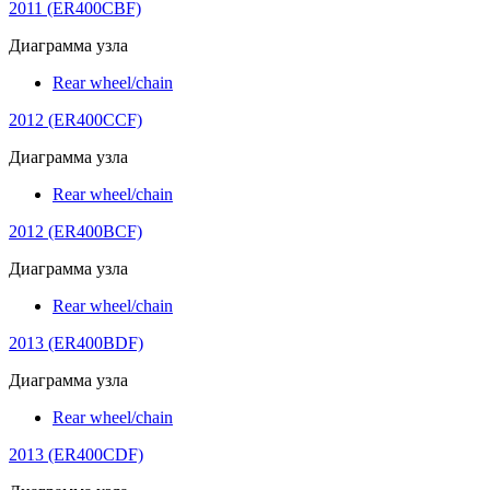
2011 (ER400CBF)
Диаграмма узла
Rear wheel/chain
2012 (ER400CCF)
Диаграмма узла
Rear wheel/chain
2012 (ER400BCF)
Диаграмма узла
Rear wheel/chain
2013 (ER400BDF)
Диаграмма узла
Rear wheel/chain
2013 (ER400CDF)