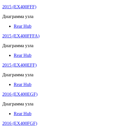
2015 (EX400FFF)
Диаграмма узла
Rear Hub
2015 (EX400FFFA)
Диаграмма узла
Rear Hub
2015 (EX400EFF)
Диаграмма узла
Rear Hub
2016 (EX400EGF)
Диаграмма узла
Rear Hub
2016 (EX400FGF)