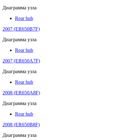
Диаграмма узла
Rear hub
2007 (ER650B7F)
Диаграмма узла
Rear hub
2007 (ER650A7F)
Диаграмма узла
Rear hub
2008 (ER650A8F)
Диаграмма узла
Rear hub
2008 (ER650B8F)
Диаграмма узла