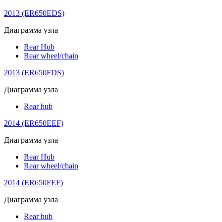
2013 (ER650EDS)
Диаграмма узла
Rear Hub
Rear wheel/chain
2013 (ER650FDS)
Диаграмма узла
Rear hub
2014 (ER650EEF)
Диаграмма узла
Rear Hub
Rear wheel/chain
2014 (ER650FEF)
Диаграмма узла
Rear hub