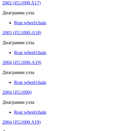
2002 (ZG1000 A17)
Диаграмма узла
Rear wheel/chain
2003 (ZG1000-A18)
Диаграмма узла
Rear wheel/chain
2004 (ZG1000-A19)
Диаграмма узла
Rear wheel/chain
2004 (ZG1000)
Диаграмма узла
Rear wheel/chain
2004 (ZG1000 A19)