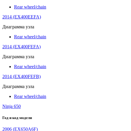
Rear wheel/chain
2014 (EX400EEFA)
Диаграмма узла
Rear wheel/chain
2014 (EX400FEFA)
Диаграмма узла
Rear wheel/chain
2014 (EX400FEFB)
Диаграмма узла
Rear wheel/chain
Ninja 650
Год и код модели
2006 (EX650A6F)