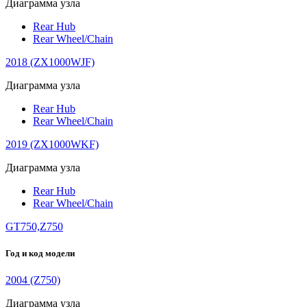
Диаграмма узла
Rear Hub
Rear Wheel/Chain
2018 (ZX1000WJF)
Диаграмма узла
Rear Hub
Rear Wheel/Chain
2019 (ZX1000WKF)
Диаграмма узла
Rear Hub
Rear Wheel/Chain
GT750,Z750
Год и код модели
2004 (Z750)
Диаграмма узла