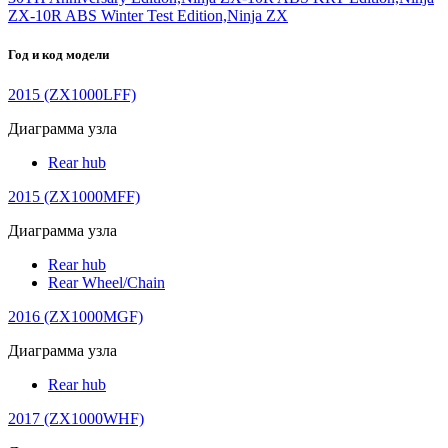
ZX-10R ABS Winter Test Edition,Ninja ZX
Год и код модели
2015 (ZX1000LFF)
Диаграмма узла
Rear hub
2015 (ZX1000MFF)
Диаграмма узла
Rear hub
Rear Wheel/Chain
2016 (ZX1000MGF)
Диаграмма узла
Rear hub
2017 (ZX1000WHF)