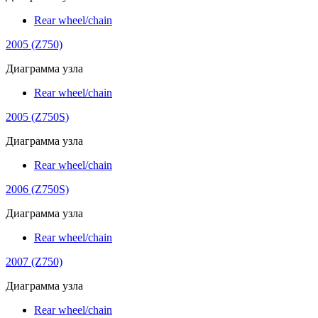
Rear wheel/chain
2005 (Z750)
Диаграмма узла
Rear wheel/chain
2005 (Z750S)
Диаграмма узла
Rear wheel/chain
2006 (Z750S)
Диаграмма узла
Rear wheel/chain
2007 (Z750)
Диаграмма узла
Rear wheel/chain