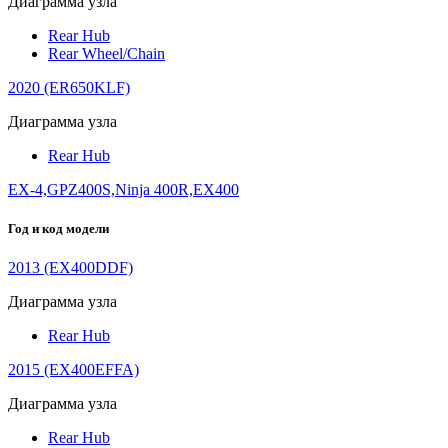
Диаграмма узла
Rear Hub
Rear Wheel/Chain
2020 (ER650KLF)
Диаграмма узла
Rear Hub
EX-4,GPZ400S,Ninja 400R,EX400
Год и код модели
2013 (EX400DDF)
Диаграмма узла
Rear Hub
2015 (EX400EFFA)
Диаграмма узла
Rear Hub