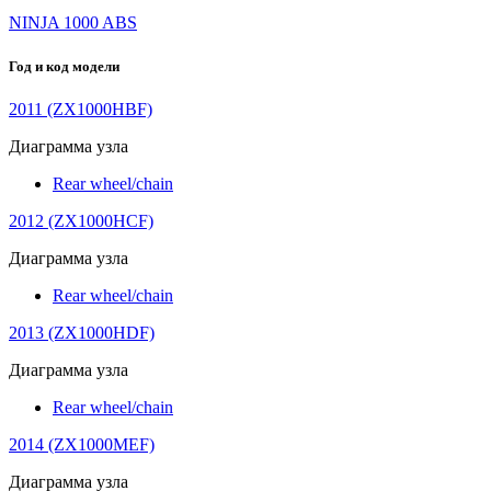
NINJA 1000 ABS
Год и код модели
2011 (ZX1000HBF)
Диаграмма узла
Rear wheel/chain
2012 (ZX1000HCF)
Диаграмма узла
Rear wheel/chain
2013 (ZX1000HDF)
Диаграмма узла
Rear wheel/chain
2014 (ZX1000MEF)
Диаграмма узла