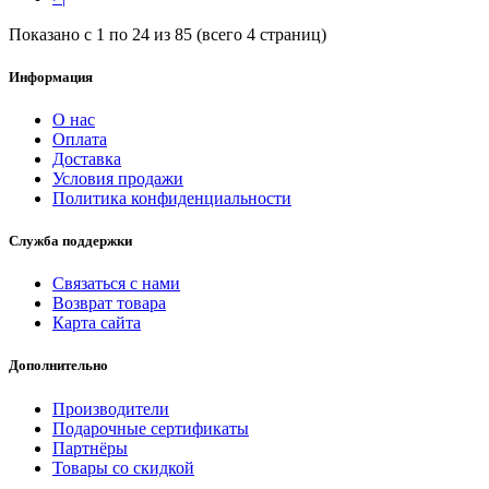
Показано с 1 по 24 из 85 (всего 4 страниц)
Информация
О нас
Оплата
Доставка
Условия продажи
Политика конфиденциальности
Служба поддержки
Связаться с нами
Возврат товара
Карта сайта
Дополнительно
Производители
Подарочные сертификаты
Партнёры
Товары со скидкой