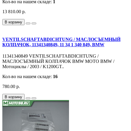
Кол-во на нашем складе:
1
13 810.00 р.
В корзину
VENTILSCHAFTABDICHTUNG / МАСЛОСЪЕМНЫЙ
КОЛПАЧОК, 11341340849, 11 34 1 340 849, BMW
11341340849 VENTILSCHAFTABDICHTUNG /
МАСЛОСЪЕМНЫЙ КОЛПАЧОК BMW MOTO BMW /
Мотоциклы / 2003 / K1200GT..
Кол-во на нашем складе:
16
780.00 р.
В корзину