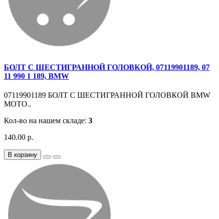
БОЛТ С ШЕСТИГРАННОЙ ГОЛОВКОЙ, 07119901189, 07
11 990 1 189, BMW
07119901189 БОЛТ С ШЕСТИГРАННОЙ ГОЛОВКОЙ BMW
MOTO..
Кол-во на нашем складе:
3
140.00 р.
В корзину