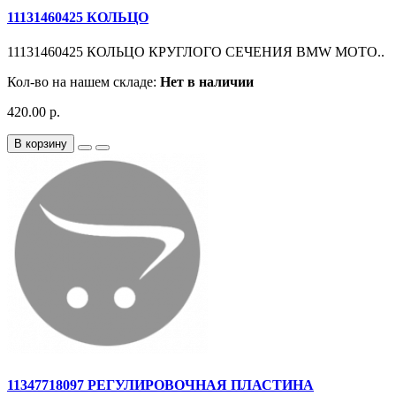
11131460425 КОЛЬЦО
11131460425 КОЛЬЦО КРУГЛОГО СЕЧЕНИЯ BMW MOTO..
Кол-во на нашем складе:
Нет в наличии
420.00 р.
В корзину
11347718097 РЕГУЛИРОВОЧНАЯ ПЛАСТИНА