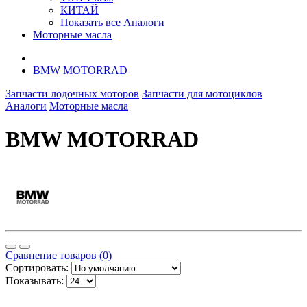
КИТАЙ
Показать все Аналоги
Моторные масла
BMW MOTORRAD
Запчасти лодочных моторов
Запчасти для мотоциклов
Аналоги
Моторные масла
BMW MOTORRAD
Сравнение товаров (0)
Сортировать:
Показывать: