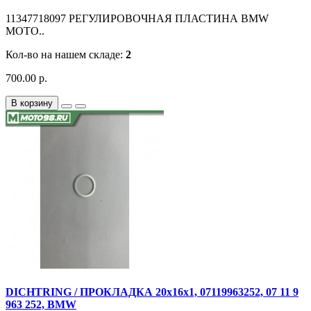
11347718097 РЕГУЛИРОВОЧНАЯ ПЛАСТИНА BMW
MOTO..
Кол-во на нашем складе:
2
700.00 р.
В корзину
DICHTRING / ПРОКЛАДКА 20x16x1, 07119963252, 07 11 9
963 252, BMW