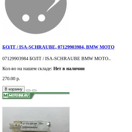
БОЛТ / ISA-SCHRAUBE, 07129903984, BMW MOTO
07129903984 БОЛТ / ISA-SCHRAUBE BMW MOTO..
Кол-во на нашем складе:
Нет в наличии
270.00 р.
В корзину