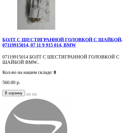
БОЛТ С ШЕСТИГРАННОЙ ГОЛОВКОЙ С ШАЙБОЙ,
07119915014, 07 11 9 915 014, BMW
07119915014 БОЛТ С ШЕСТИГРАННОЙ ГОЛОВКОЙ С
ШАЙБОЙ BMW..
Кол-во на нашем складе:
8
560.00 р.
В корзину